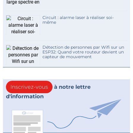
Circuit : alarme laser à réaliser soi-
même
Détection de personnes par Wifi sur un
ESP32: Quand votre routeur devient un
capteur de mouvement
Inscrivez-vous
à notre lettre
d'information