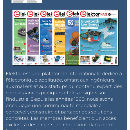
Elektor est une plateforme internationale dédiée à
l'électronique appliquée, offrant aux ingénieurs,
aux makers et aux startups du contenu expert, des
connaissances pratiques et des insights sur
l'industrie. Depuis les années 1960, nous avons
encouragé une communauté mondiale à
concevoir, construire et partager des solutions
concrètes. Les membres bénéficient d'un accès
exclusif à des projets, de réductions dans notre