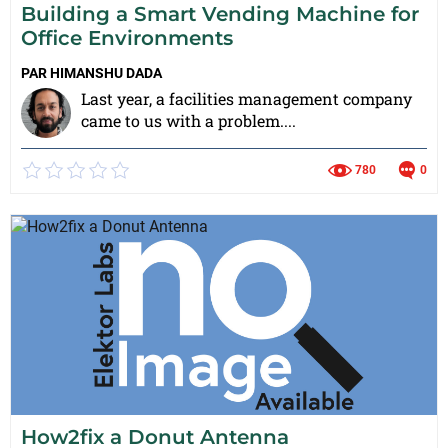
Building a Smart Vending Machine for
Office Environments
PAR
HIMANSHU DADA
Last year, a facilities management company
came to us with a problem....
780
0
How2fix a Donut Antenna