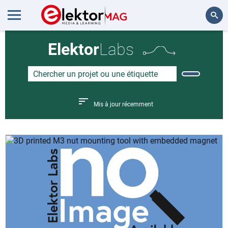
Rechercher
Elektor
Labs
Mis à jour récemment