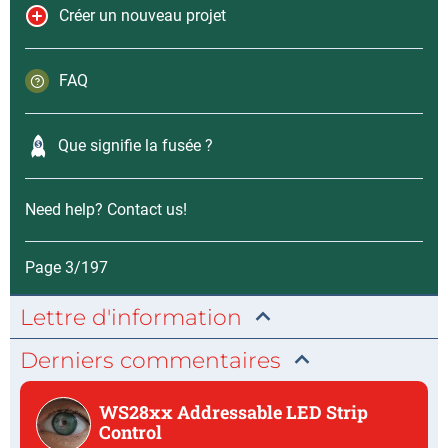
Créer un nouveau projet
FAQ
Que signifie la fusée ?
Need help? Contact us!
Page 3/197
Lettre d'information
Derniers commentaires
WS28xx Addressable LED Strip
Control