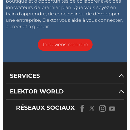
boutique et d'opportunités de collaborer avec des
innovateurs de premier plan. Que vous soyez en
train d'apprendre, de concevoir ou de développer
une entreprise, Elektor vous aide à vous connecter,
à créer et à grandir.
Je deviens membre
SERVICES
ELEKTOR WORLD
RÉSEAUX SOCIAUX