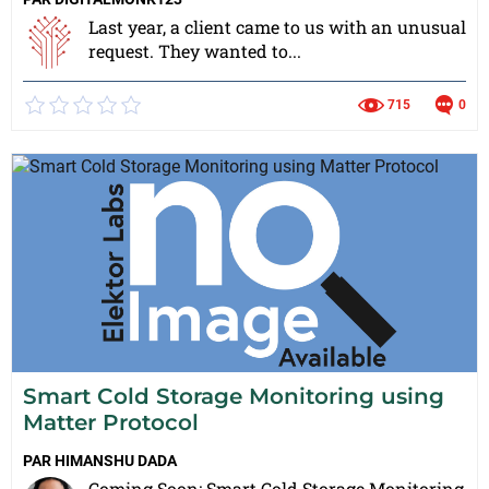
Last year, a client came to us with an unusual
request. They wanted to...
715
0
Smart Cold Storage Monitoring using
Matter Protocol
PAR
HIMANSHU DADA
Coming Soon: Smart Cold Storage Monitoring