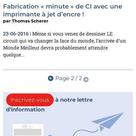
Fabrication « minute » de CI avec une
imprimante à jet d’encre !
par
Thomas Scherer
Même si vous venez de dessiner LE
23-06-2016
|
circuit qui va changer la face du monde, l’arrivée d’un
Monde Meilleur devra probablement attendre
quelque...
Page 2 / 2
Inscrivez-vous
à notre lettre
d'information