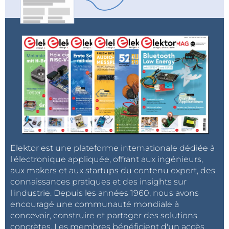
Elektor est une plateforme internationale dédiée à
l'électronique appliquée, offrant aux ingénieurs,
aux makers et aux startups du contenu expert, des
connaissances pratiques et des insights sur
l'industrie. Depuis les années 1960, nous avons
encouragé une communauté mondiale à
concevoir, construire et partager des solutions
concrètes. Les membres bénéficient d'un accès