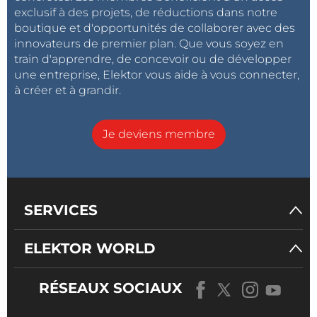
exclusif à des projets, de réductions dans notre
boutique et d'opportunités de collaborer avec des
innovateurs de premier plan. Que vous soyez en
train d'apprendre, de concevoir ou de développer
une entreprise, Elektor vous aide à vous connecter,
à créer et à grandir.
Je deviens membre
SERVICES
ELEKTOR WORLD
RÉSEAUX SOCIAUX