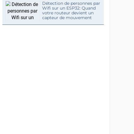
Détection de personnes par
Wifi sur un ESP32: Quand
votre routeur devient un
capteur de mouvement