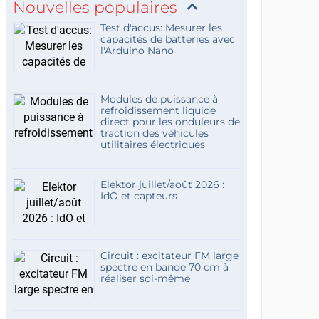
Nouvelles populaires
Test d'accus: Mesurer les
capacités de batteries avec
l'Arduino Nano
Modules de puissance à
refroidissement liquide
direct pour les onduleurs de
traction des véhicules
utilitaires électriques
Elektor juillet/août 2026 :
IdO et capteurs
Circuit : excitateur FM large
spectre en bande 70 cm à
réaliser soi-même