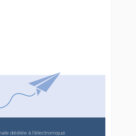
nale dédiée à l'électronique