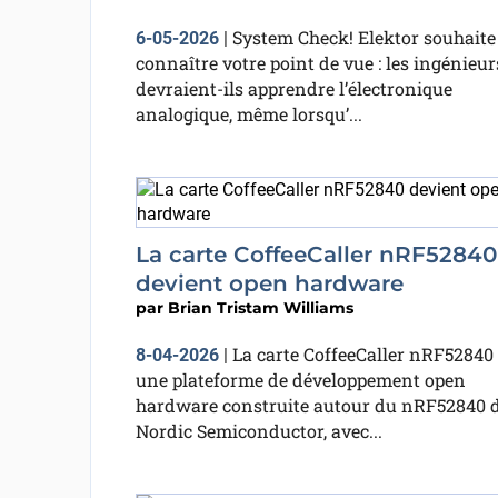
System Check! Elektor souhaite
6-05-2026
|
connaître votre point de vue : les ingénieur
devraient-ils apprendre l’électronique
analogique, même lorsqu’...
La carte CoffeeCaller nRF52840
devient open hardware
par
Brian Tristam Williams
La carte CoffeeCaller nRF52840 
8-04-2026
|
une plateforme de développement open
hardware construite autour du nRF52840 
Nordic Semiconductor, avec...