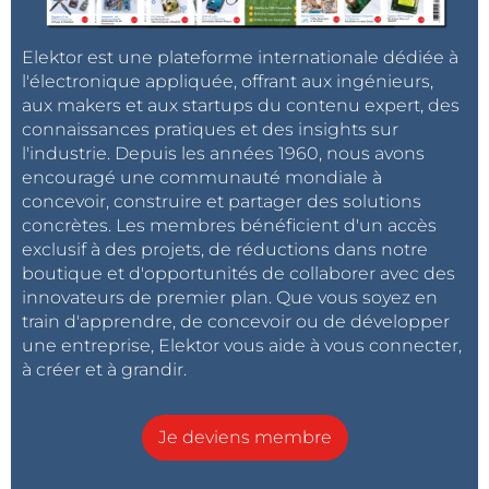
Elektor est une plateforme internationale dédiée à
l'électronique appliquée, offrant aux ingénieurs,
aux makers et aux startups du contenu expert, des
connaissances pratiques et des insights sur
l'industrie. Depuis les années 1960, nous avons
encouragé une communauté mondiale à
concevoir, construire et partager des solutions
concrètes. Les membres bénéficient d'un accès
exclusif à des projets, de réductions dans notre
boutique et d'opportunités de collaborer avec des
innovateurs de premier plan. Que vous soyez en
train d'apprendre, de concevoir ou de développer
une entreprise, Elektor vous aide à vous connecter,
à créer et à grandir.
Je deviens membre