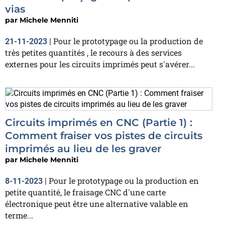
vias
par
Michele Menniti
Pour le prototypage ou la production de
21-11-2023
|
très petites quantités , le recours à des services
externes pour les circuits imprimés peut s'avérer...
Circuits imprimés en CNC (Partie 1) :
Comment fraiser vos pistes de circuits
imprimés au lieu de les graver
par
Michele Menniti
Pour le prototypage ou la production en
8-11-2023
|
petite quantité, le fraisage CNC d'une carte
électronique peut être une alternative valable en
terme...