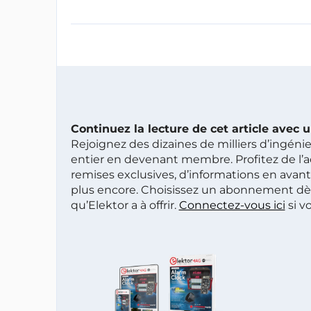
Continuez la lecture de cet article avec
Rejoignez des dizaines de milliers d’ingén
entier en devenant membre. Profitez de l’a
remises exclusives, d’informations en avan
plus encore. Choisissez un abonnement dè
qu’Elektor a à offrir.
Connectez-vous ici
si v