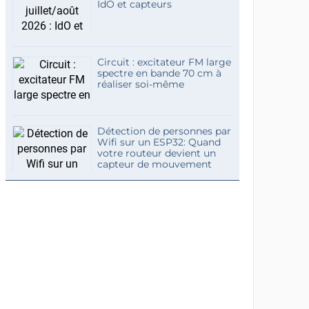
IdO et capteurs
Circuit : excitateur FM large
spectre en bande 70 cm à
réaliser soi-même
Détection de personnes par
Wifi sur un ESP32: Quand
votre routeur devient un
capteur de mouvement