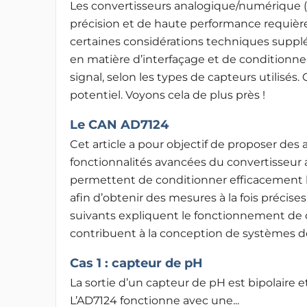
Les convertisseurs analogique/numérique 
précision et de haute performance requièr
certaines considérations techniques supp
en matière d’interfaçage et de condition
signal, selon les types de capteurs utilisés
potentiel. Voyons cela de plus près !
Le CAN AD7124
Cet article a pour objectif de proposer des
fonctionnalités avancées du convertisseu
permettent de conditionner efficacement le
afin d’obtenir des mesures à la fois précises
suivants expliquent le fonctionnement de 
contribuent à la conception de systèmes 
Cas 1 : capteur de pH
La sortie d’un capteur de pH est bipolaire 
L’AD7124 fonctionne avec une...