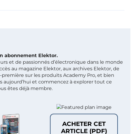
 un abonnement Elektor.
ieurs et de passionnés d’électronique dans le monde
ccès au magazine Elektor, aux archives Elektor, de
t-première sur les produits Academy Pro, et bien
s aujourd’hui et commencez à explorer tout ce
ous êtes déjà membre.
ACHETER CET
ARTICLE (PDF)