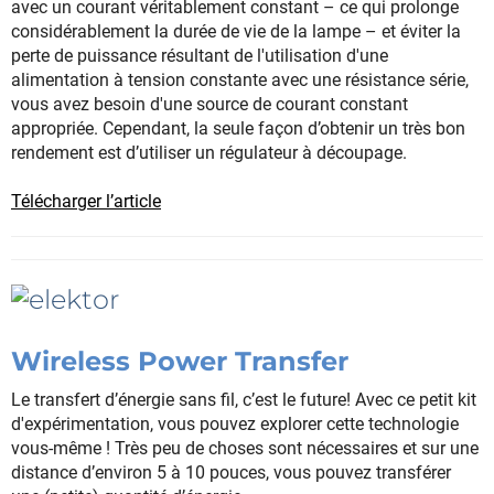
avec un courant véritablement constant – ce qui prolonge
considérablement la durée de vie de la lampe – et éviter la
perte de puissance résultant de l'utilisation d'une
alimentation à tension constante avec une résistance série,
vous avez besoin d'une source de courant constant
appropriée. Cependant, la seule façon d’obtenir un très bon
rendement est d’utiliser un régulateur à découpage.
Télécharger l’article
Wireless Power Transfer
Le transfert d’énergie sans fil, c’est le future! Avec ce petit kit
d'expérimentation, vous pouvez explorer cette technologie
vous-même ! Très peu de choses sont nécessaires et sur une
distance d’environ 5 à 10 pouces, vous pouvez transférer