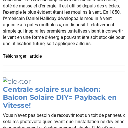
doté de masse et d’énergie. Il est utilisé depuis des siècles,
l'exemple le plus évident étant les moulins à vent. En 1850,
l’Américain Daniel Halliday développa le moulin à vent
agricole « à pales multiples », un dispositif relativement
simple qui inspira les premières tentatives visant à convertir
le vent en une forme d’énergie pouvant être soit stockée pour
une utilisation future, soit appliquée ailleurs.
Télécharger l'article
Centrale solaire sur balcon:
Balcon Solaire DIY= Payback en
Vitesse!
Vous n’avez pas besoin de recouvrir tout un toit de panneaux
solaires photovoltaïques avant que l’installation ne devienne
économiquement et écologiquement viable. L'idée d'une