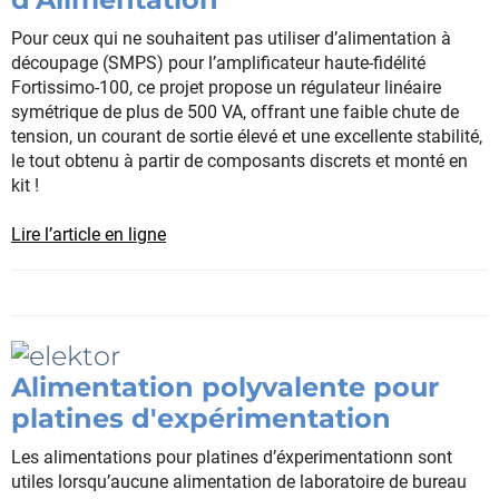
Pour ceux qui ne souhaitent pas utiliser d’alimentation à
découpage (SMPS) pour l’amplificateur haute-fidélité
Fortissimo-100, ce projet propose un régulateur linéaire
symétrique de plus de 500 VA, offrant une faible chute de
tension, un courant de sortie élevé et une excellente stabilité,
le tout obtenu à partir de composants discrets et monté en
kit !
Lire l’article en ligne
Alimentation polyvalente pour
platines d'expérimentation
Les alimentations pour platines d’éxperimentationn sont
utiles lorsqu’aucune alimentation de laboratoire de bureau