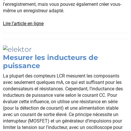
l'enregistrement, mais vous pouvez également créer vous-
même un enregistreur adapté.
Lire l’article en ligne
Mesurer les inducteurs de
puissance
La plupart des compteurs LCR mesurent les composants
avec seulement quelques mA, ce qui est suffisant pour les
condensateurs et résistances. Cependant, l’inductance des
inducteurs de puissance varie selon le courant CC. Pour
évaluer cette influence, on utilise une résistance en série
(pour la détection de courant) et une alimentation stable
avec un courant de sortie élevé. Ce principe nécessite un
interrupteur (MOSFET) et un générateur d’impulsions pour
limiter la tension sur l’inducteur, avec un oscilloscope pour