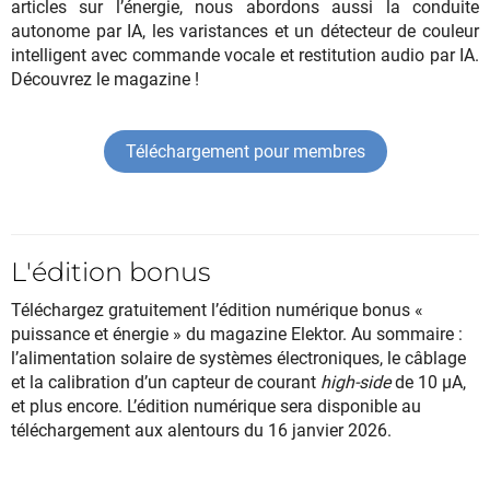
articles sur l’énergie, nous abordons aussi la conduite
autonome par IA, les varistances et un détecteur de couleur
intelligent avec commande vocale et restitution audio par IA.
Découvrez le magazine !
Téléchargement pour membres
L'édition bonus
Téléchargez gratuitement l’édition numérique bonus «
puissance et énergie » du magazine Elektor. Au sommaire :
l’alimentation solaire de systèmes électroniques, le câblage
et la calibration d’un capteur de courant
high-side
de 10 µA,
et plus encore. L’édition numérique sera disponible au
téléchargement aux alentours du 16 janvier 2026.