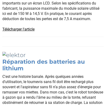
importants sur un écran LCD. Selon les spécifications du
fabricant, la puissance maximale du module solaire utilisé
ici est de 150 W à 14,5 V. En pratique, le courant après
déduction de toutes les pertes est de 7,5 A maximum.
Télécharger l'article
Réparation des batteries au
lithium
C'est une histoire banale. Après quelques années
d'utilisation, le tournevis sans fil doit être rechargé plus
souvent et l'aspirateur sans fil n’a plus assez d'énergie pour
ramasser vos miettes. Dans mon cas, c'est le robot tondeuse
à gazon qui a rendu l'âme au milieu de la tonte, refusant
obstinément de retourner à sa station de charge. La solution