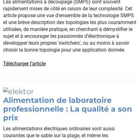
Les alimentations à découpage (SMPS) sont souvent
rapidement mises de côté en raison de leur complexité. Cet
article propose une vue d’ensemble de la technologie SMPS
et une brève description des topologies les plus couramment
utilisées, de manière pratique, en cherchant à démystifier le
sujet et à encourager les passionnés d’électronique à
développer leurs propres 'switchers', ou au moins à savoir
choisir la bonne topologie pour une application donnée.
Télécharger l’article
Alimentation de laboratoire
professionnelle : La qualité a son
prix
Les alimentations électriques ordinaires sont aussi
courantes que le sable sur la plage, et même les