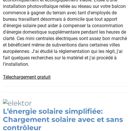
installation photovoltaïque reliée au réseau sur votre balcon
commence à gagner du terrain avec tant d'employés de
bureau travaillant désormais à domicile que tout apport
d'énergie solaire peut aider à compenser la consommation
d'énergie domestique supplémentaire pendant les heures de
clarté. Ces mini centrales électriques sont assez bon marché
et bénéficient même de subventions dans certaines villes
européennes. J'ai étudié la réglementation qui les régit, j'ai
fait quelques recherches sur le matériel et j'ai procédé à
l'installation.
Télechargement gratuit
L’énergie solaire simplifiée:
Chargement solaire avec et sans
contrôleur