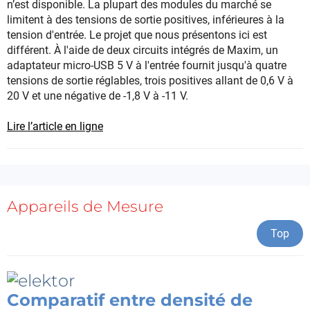
n’est disponible. La plupart des modules du marché se
limitent à des tensions de sortie positives, inférieures à la
tension d'entrée. Le projet que nous présentons ici est
différent. À l'aide de deux circuits intégrés de Maxim, un
adaptateur micro-USB 5 V à l'entrée fournit jusqu'à quatre
tensions de sortie réglables, trois positives allant de 0,6 V à
20 V et une négative de -1,8 V à -11 V.
Lire l’article en ligne
Appareils de Mesure
Top
Comparatif entre densité de