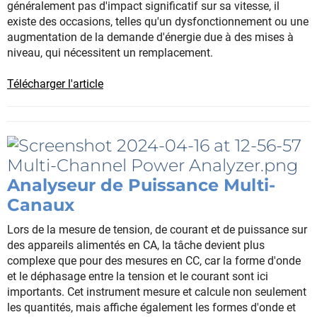
généralement pas d'impact significatif sur sa vitesse, il
existe des occasions, telles qu'un dysfonctionnement ou une
augmentation de la demande d'énergie due à des mises à
niveau, qui nécessitent un remplacement.
Télécharger l'article
Analyseur de Puissance Multi-
Canaux
Lors de la mesure de tension, de courant et de puissance sur
des appareils alimentés en CA, la tâche devient plus
complexe que pour des mesures en CC, car la forme d'onde
et le déphasage entre la tension et le courant sont ici
importants. Cet instrument mesure et calcule non seulement
les quantités, mais affiche également les formes d'onde et