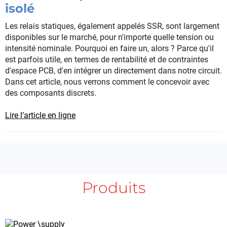
isolé
Les relais statiques, également appelés SSR, sont largement
disponibles sur le marché, pour n'importe quelle tension ou
intensité nominale. Pourquoi en faire un, alors ? Parce qu'il
est parfois utile, en termes de rentabilité et de contraintes
d'espace PCB, d'en intégrer un directement dans notre circuit.
Dans cet article, nous verrons comment le concevoir avec
des composants discrets.
Lire l’article en ligne
Produits