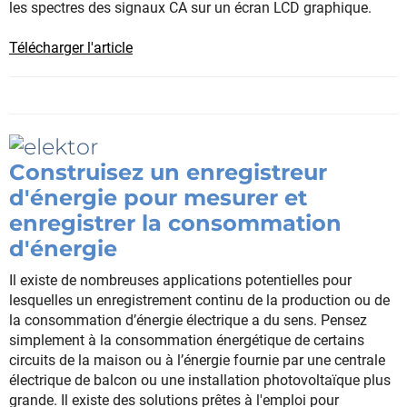
les spectres des signaux CA sur un écran LCD graphique.
Télécharger l'article
Construisez un enregistreur
d'énergie pour mesurer et
enregistrer la consommation
d'énergie
Il existe de nombreuses applications potentielles pour
lesquelles un enregistrement continu de la production ou de
la consommation d’énergie électrique a du sens. Pensez
simplement à la consommation énergétique de certains
circuits de la maison ou à l’énergie fournie par une centrale
électrique de balcon ou une installation photovoltaïque plus
grande. Il existe des solutions prêtes à l'emploi pour