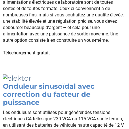
alimentations électriques de laboratoire sont de toutes
sortes et de toutes formats. Ceux-ci conviennent à de
nombreuses fins, mais si vous souhaitez une qualité élevée,
une stabilité élevée et une régulation précise, vous devez
débourser beaucoup d’argent – et cela pour une
alimentation avec une puissance de sortie moyenne. Une
autre option consiste à en construire un vous-même.
Télechargement gratuit
Onduleur sinusoïdal avec
correction du facteur de
puissance
Les onduleurs sont utilisés pour générer des tensions
électriques CA telles que 230 VCA ou 115 VCA sur le terrain,
en utilisant des batteries de véhicule haute capacité de 12 V