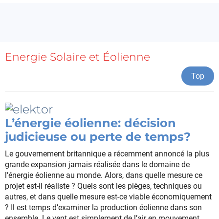
Energie Solaire et Éolienne
Top
L’énergie éolienne: décision
judicieuse ou perte de temps?
Le gouvernement britannique a récemment annoncé la plus
grande expansion jamais réalisée dans le domaine de
l’énergie éolienne au monde. Alors, dans quelle mesure ce
projet est-il réaliste ? Quels sont les pièges, techniques ou
autres, et dans quelle mesure est-ce viable économiquement
? Il est temps d’examiner la production éolienne dans son
ensemble. Le vent est simplement de l’air en mouvement,