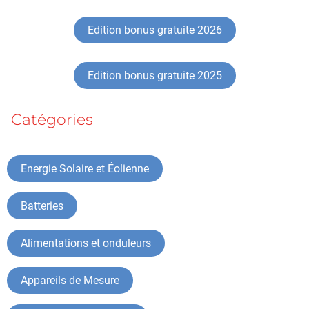
Edition bonus gratuite 2026
Edition bonus gratuite 2025
Catégories
Energie Solaire et Éolienne
Batteries
Alimentations et onduleurs
Appareils de Mesure