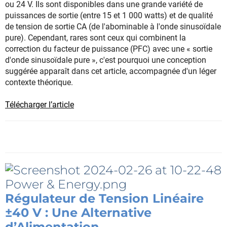
ou 24 V. Ils sont disponibles dans une grande variété de
puissances de sortie (entre 15 et 1 000 watts) et de qualité
de tension de sortie CA (de l'abominable à l'onde sinusoïdale
pure). Cependant, rares sont ceux qui combinent la
correction du facteur de puissance (PFC) avec une « sortie
d'onde sinusoïdale pure », c'est pourquoi une conception
suggérée apparaît dans cet article, accompagnée d'un léger
contexte théorique.
Télécharger l’article
Régulateur de Tension Linéaire
±40 V : Une Alternative
d’Alimentation