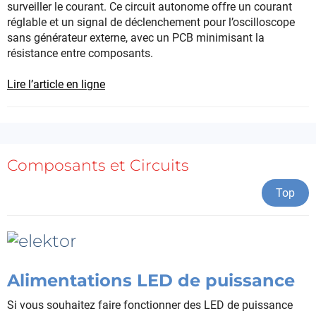
surveiller le courant. Ce circuit autonome offre un courant
réglable et un signal de déclenchement pour l’oscilloscope
sans générateur externe, avec un PCB minimisant la
résistance entre composants.
Lire l’article en ligne
Composants et Circuits
Top
Alimentations LED de puissance
Si vous souhaitez faire fonctionner des LED de puissance