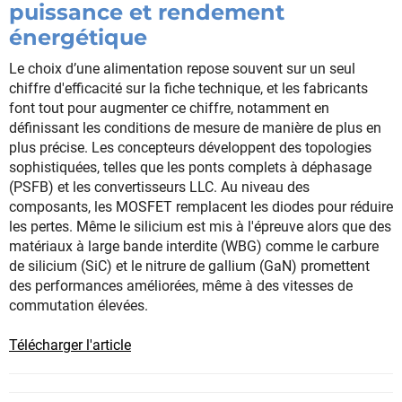
puissance et rendement
énergétique
Le choix d’une alimentation repose souvent sur un seul
chiffre d'efficacité sur la fiche technique, et les fabricants
font tout pour augmenter ce chiffre, notamment en
définissant les conditions de mesure de manière de plus en
plus précise. Les concepteurs développent des topologies
sophistiquées, telles que les ponts complets à déphasage
(PSFB) et les convertisseurs LLC. Au niveau des
composants, les MOSFET remplacent les diodes pour réduire
les pertes. Même le silicium est mis à l'épreuve alors que des
matériaux à large bande interdite (WBG) comme le carbure
de silicium (SiC) et le nitrure de gallium (GaN) promettent
des performances améliorées, même à des vitesses de
commutation élevées.
Télécharger l'article