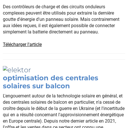
Des contrôleurs de charge et des circuits onduleurs
complexes peuvent être utilisés pour extraire la dernière
goutte d'énergie d'un panneau solaire. Mais contrairement
aux idées reçues, il est également possible de connecter
simplement la batterie directement au panneau.
Télécharger l'article
optimisation des centrales
solaires sur balcon
L'engouement autour de la technologie solaire en général, et
des centrales solaires de balcon en particulier, n'a cessé de
croître depuis le début de la guerre en Ukraine (et l'incertitude
qui en a résulté concernant l'approvisionnement énergétique
en Europe centrale). Depuis notre dernier article en 2021,
l'offre et les ventes dans ce secteur ont connu une