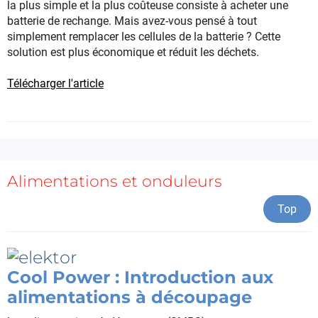
la plus simple et la plus coûteuse consiste à acheter une
batterie de rechange. Mais avez-vous pensé à tout
simplement remplacer les cellules de la batterie ? Cette
solution est plus économique et réduit les déchets.
Télécharger l'article
Alimentations et onduleurs
Top
Cool Power : Introduction aux
alimentations à découpage