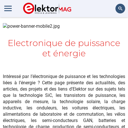
Rechercher
Electronique de puissance
et énergie
Intéressé par l’électronique de puissance et les technologies
liées à l’énergie ? Cette page présente des actualités, des
articles, des projets et des liens d'Elektor sur des sujets tels
que la technologie SiC, les transistors de puissance, les
appareils de mesure, la technologie solaire, la charge
inductive, les onduleurs, les voitures électriques, les
alimentations de laboratoire et de commutation, les vélos
électriques, les semi-conducteurs GAN, batteries et
technologie de charge, production de semi-conducteurs et