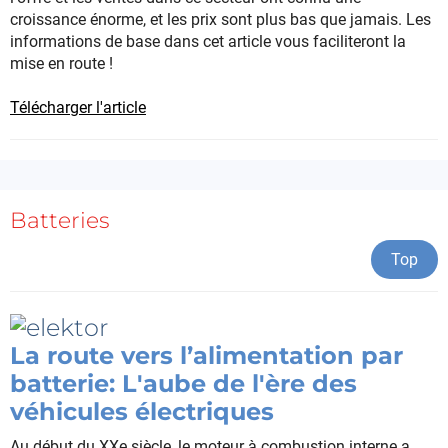
croissance énorme, et les prix sont plus bas que jamais. Les
informations de base dans cet article vous faciliteront la
mise en route !
Télécharger l'article
Batteries
Top
La route vers l’alimentation par
batterie: L'aube de l'ère des
véhicules électriques
Au début du XXe siècle, le moteur à combustion interne a