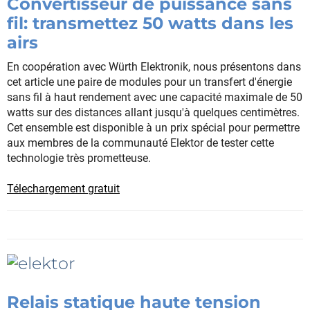
Convertisseur de puissance sans
fil: transmettez 50 watts dans les
airs
En coopération avec Würth Elektronik, nous présentons dans
cet article une paire de modules pour un transfert d'énergie
sans fil à haut rendement avec une capacité maximale de 50
watts sur des distances allant jusqu'à quelques centimètres.
Cet ensemble est disponible à un prix spécial pour permettre
aux membres de la communauté Elektor de tester cette
technologie très prometteuse.
Télechargement gratuit
Relais statique haute tension