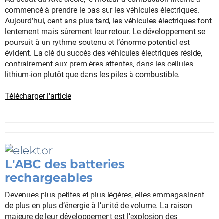
commencé à prendre le pas sur les véhicules électriques.
Aujourd’hui, cent ans plus tard, les véhicules électriques font
lentement mais sûrement leur retour. Le développement se
poursuit à un rythme soutenu et l’énorme potentiel est
évident. La clé du succès des véhicules électriques réside,
contrairement aux premières attentes, dans les cellules
lithium-ion plutôt que dans les piles à combustible.
Télécharger l'article
L'ABC des batteries
rechargeables
Devenues plus petites et plus légères, elles emmagasinent
de plus en plus d’énergie à l’unité de volume. La raison
majeure de leur développement est l’explosion des