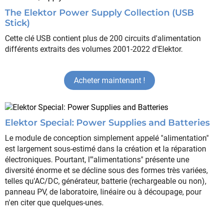
The Elektor Power Supply Collection (USB
Stick)
Cette clé USB contient plus de 200 circuits d'alimentation
différents extraits des volumes 2001-2022 d'Elektor.
Acheter maintenant !
Elektor Special: Power Supplies and Batteries
Le module de conception simplement appelé "alimentation"
est largement sous-estimé dans la création et la réparation
électroniques. Pourtant, l'"alimentations" présente une
diversité énorme et se décline sous des formes très variées,
telles qu'AC/DC, générateur, batterie (rechargeable ou non),
panneau PV, de laboratoire, linéaire ou à découpage, pour
n'en citer que quelques-unes.