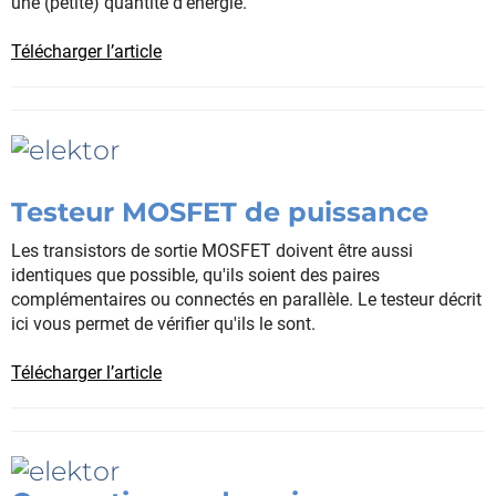
une (petite) quantité d’énergie.
Télécharger l’article
Testeur MOSFET de puissance
Les transistors de sortie MOSFET doivent être aussi
identiques que possible, qu'ils soient des paires
complémentaires ou connectés en parallèle. Le testeur décrit
ici vous permet de vérifier qu'ils le sont.
Télécharger l’article