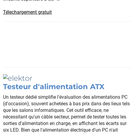
Télechargement gratuit
Testeur d'alimentation ATX
Un testeur dédié simplifie l'évaluation des alimentations PC
(d'occasion), souvent achetées à bas prix dans des lieux tels
que les salons informatiques. Cet outil efficace, ne
nécessitant qu'un câble secteur, permet de tester toutes les
sorties d'alimentation en charge, en affichant les écarts sur
six LED. Bien que l'alimentation électrique d'un PC n'ait