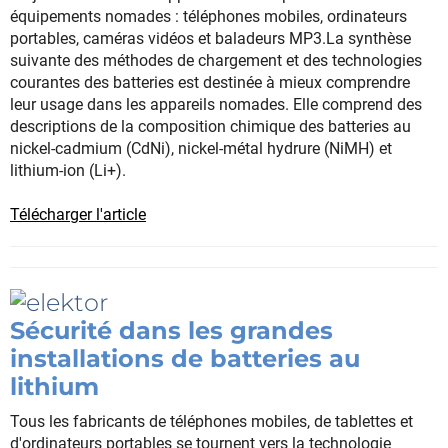
équipements nomades : téléphones mobiles, ordinateurs
portables, caméras vidéos et baladeurs MP3.La synthèse
suivante des méthodes de chargement et des technologies
courantes des batteries est destinée à mieux comprendre
leur usage dans les appareils nomades. Elle comprend des
descriptions de la composition chimique des batteries au
nickel-cadmium (CdNi), nickel-métal hydrure (NiMH) et
lithium-ion (Li+).
Télécharger l'article
Sécurité dans les grandes
installations de batteries au
lithium
Tous les fabricants de téléphones mobiles, de tablettes et
d'ordinateurs portables se tournent vers la technologie