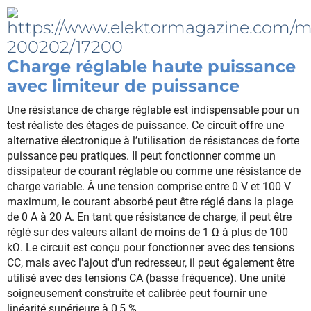
Charge réglable haute puissance
avec limiteur de puissance
Une résistance de charge réglable est indispensable pour un
test réaliste des étages de puissance. Ce circuit offre une
alternative électronique à l’utilisation de résistances de forte
puissance peu pratiques. Il peut fonctionner comme un
dissipateur de courant réglable ou comme une résistance de
charge variable. À une tension comprise entre 0 V et 100 V
maximum, le courant absorbé peut être réglé dans la plage
de 0 A à 20 A. En tant que résistance de charge, il peut être
réglé sur des valeurs allant de moins de 1 Ω à plus de 100
kΩ. Le circuit est conçu pour fonctionner avec des tensions
CC, mais avec l'ajout d'un redresseur, il peut également être
utilisé avec des tensions CA (basse fréquence). Une unité
soigneusement construite et calibrée peut fournir une
linéarité supérieure à 0,5 %.