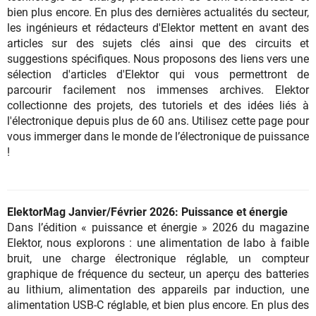
bien plus encore. En plus des dernières actualités du secteur,
les ingénieurs et rédacteurs d'Elektor mettent en avant des
articles sur des sujets clés ainsi que des circuits et
suggestions spécifiques. Nous proposons des liens vers une
sélection d'articles d'Elektor qui vous permettront de
parcourir facilement nos immenses archives. Elektor
collectionne des projets, des tutoriels et des idées liés à
l'électronique depuis plus de 60 ans. Utilisez cette page pour
vous immerger dans le monde de l’électronique de puissance
!
ElektorMa
g Janvier/Février
2026: Puissance et énergie
Dans l’édition « puissance et énergie » 2026 du magazine
Elektor, nous explorons : une alimentation de labo à faible
bruit, une charge électronique réglable, un compteur
graphique de fréquence du secteur, un aperçu des batteries
au lithium, alimentation des appareils par induction, une
alimentation USB-C réglable, et bien plus encore. En plus des