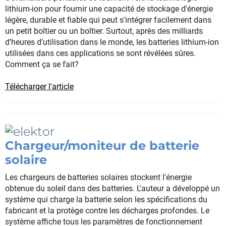
lithium-ion pour fournir une capacité de stockage d'énergie
légère, durable et fiable qui peut s'intégrer facilement dans
un petit boîtier ou un boîtier. Surtout, après des milliards
d’heures d’utilisation dans le monde, les batteries lithium-ion
utilisées dans ces applications se sont révélées sûres.
Comment ça se fait?
Télécharger l'article
Chargeur/moniteur de batterie
solaire
Les chargeurs de batteries solaires stockent l'énergie
obtenue du soleil dans des batteries. L'auteur a développé un
système qui charge la batterie selon les spécifications du
fabricant et la protège contre les décharges profondes. Le
système affiche tous les paramètres de fonctionnement