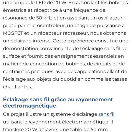
une ampoule LED de 20 W. En accordant les bobines
émettrice et réceptrice à une fréquence de
résonance de 50 kHz et en associant un oscillateur
piloté par microcontrôleur, un étage de puissance à
MOSFET et un récepteur redresseur, nous obtenons
un éclairage intense. Cette expérience constitue une
démonstration convaincante de l’éclairage sans fil de
surface et fournit des enseignements essentiels en
matière de conception de bobines, de circuits et de
contraintes pratiques, avec des applications allant de
l’éclairage aux objets du quotidien comme les tasses
chauffantes.
Éclairage sans fil grâce au rayonnement
électromagnétique
Ce projet illustre un système d’éclairage
sans fil
utilisant le rayonnement électromagnétique. Il
transfère 20 W à travers une table de 50 mm