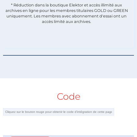
* Réduction dans la boutique Elektor et accès illimité aux
archives en ligne pour les membres titulaires GOLD ou GREEN
uniquement. Les membres avec abonnement d'essai ont un
accès limité aux archives.
Code