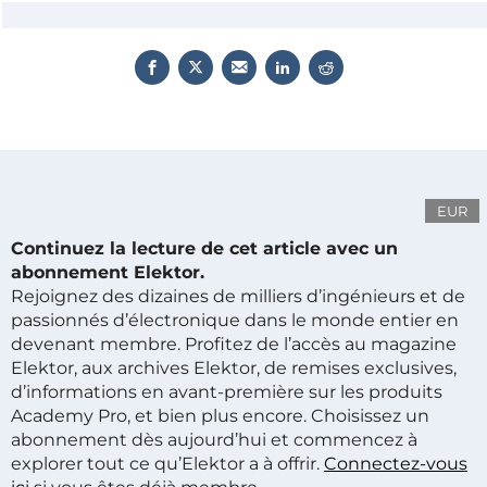
EUR
Continuez la lecture de cet article avec un
abonnement Elektor.
Rejoignez des dizaines de milliers d’ingénieurs et de
passionnés d’électronique dans le monde entier en
devenant membre. Profitez de l’accès au magazine
Elektor, aux archives Elektor, de remises exclusives,
d’informations en avant-première sur les produits
Academy Pro, et bien plus encore. Choisissez un
abonnement dès aujourd’hui et commencez à
explorer tout ce qu’Elektor a à offrir.
Connectez-vous