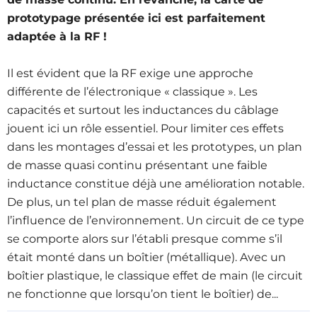
prototypage présentée ici est parfaitement
adaptée à la RF !
Il est évident que la RF exige une approche
différente de l’électronique « classique ». Les
capacités et surtout les inductances du câblage
jouent ici un rôle essentiel. Pour limiter ces effets
dans les montages d’essai et les prototypes, un plan
de masse quasi continu présentant une faible
inductance constitue déjà une amélioration notable.
De plus, un tel plan de masse réduit également
l’influence de l’environnement. Un circuit de ce type
se comporte alors sur l’établi presque comme s’il
était monté dans un boîtier (métallique). Avec un
boîtier plastique, le classique effet de main (le circuit
ne fonctionne que lorsqu’on tient le boîtier) de...