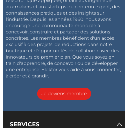
l'électronique appliquée, offrant aux ingénieurs,
aux makers et aux startups du contenu expert, des
connaissances pratiques et des insights sur
l'industrie. Depuis les années 1960, nous avons
encouragé une communauté mondiale à
concevoir, construire et partager des solutions
concrètes. Les membres bénéficient d'un accès
exclusif à des projets, de réductions dans notre
boutique et d'opportunités de collaborer avec des
innovateurs de premier plan. Que vous soyez en
train d'apprendre, de concevoir ou de développer
une entreprise, Elektor vous aide à vous connecter,
à créer et à grandir.
Je deviens membre
SERVICES