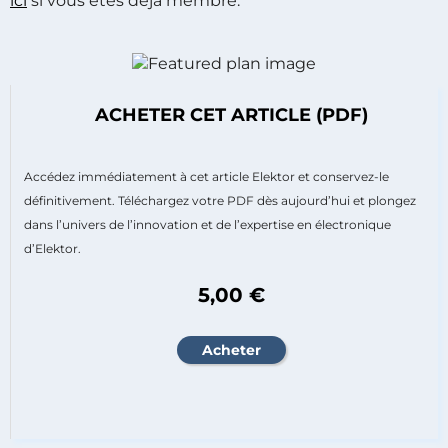
ici
si vous êtes déjà membre.
ACHETER CET ARTICLE (PDF)
Accédez immédiatement à cet article Elektor et conservez-le
définitivement. Téléchargez votre PDF dès aujourd’hui et plongez
dans l’univers de l’innovation et de l’expertise en électronique
d’Elektor.
5,00 €