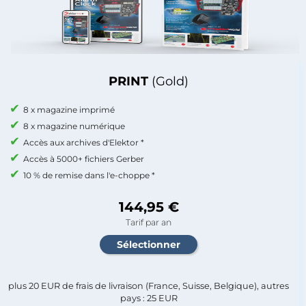
PRINT
(Gold)
8 x magazine imprimé
8 x magazine numérique
Accès aux archives d'Elektor *
Accès à 5000+ fichiers Gerber
10 % de remise dans l'e-choppe *
144,95 €
Tarif par an
plus 20 EUR de frais de livraison (France, Suisse, Belgique), autres
pays : 25 EUR