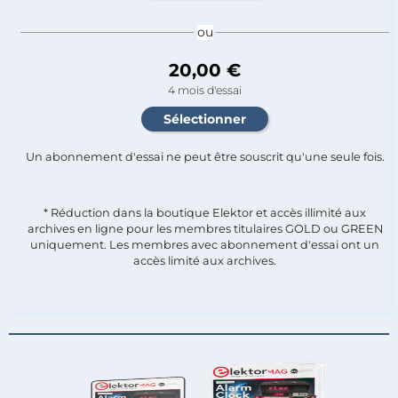
ou
20,00 €
4 mois d'essai
Un abonnement d'essai ne peut être souscrit qu'une seule fois.​
* Réduction dans la boutique Elektor et accès illimité aux
archives en ligne pour les membres titulaires GOLD ou GREEN
uniquement. Les membres avec abonnement d'essai ont un
accès limité aux archives.