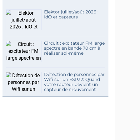
Elektor juillet/août 2026 :
IdO et capteurs
Circuit : excitateur FM large
spectre en bande 70 cm à
réaliser soi-même
Détection de personnes par
Wifi sur un ESP32: Quand
votre routeur devient un
capteur de mouvement