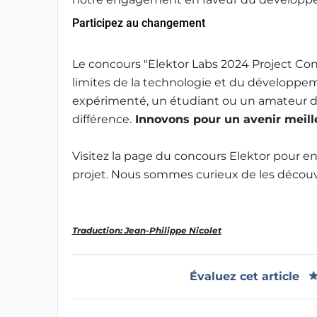
Participez au changement
Le concours "Elektor Labs 2024 Project Con
limites de la technologie et du développe
expérimenté, un étudiant ou un amateur d'él
différence.
Innovons pour un avenir meille
Visitez la page du concours Elektor pour en 
projet. Nous sommes curieux de les découvr
Traduction: Jean-Philippe Nicolet
Évaluez cet article