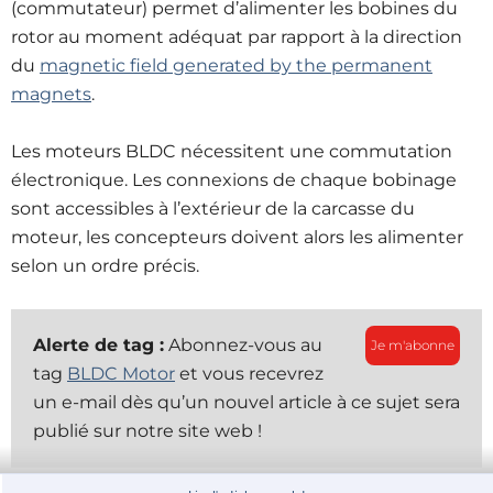
(commutateur) permet d’alimenter les bobines du
rotor au moment adéquat par rapport à la direction
du
magnetic field generated by the permanent
magnets
.
Les moteurs BLDC nécessitent une commutation
électronique. Les connexions de chaque bobinage
sont accessibles à l’extérieur de la carcasse du
moteur, les concepteurs doivent alors les alimenter
selon un ordre précis.
Alerte de tag :
Abonnez-vous au
Je m'abonne
tag
BLDC Motor
et vous recevrez
un e-mail dès qu’un nouvel article à ce sujet sera
publié sur notre site web !