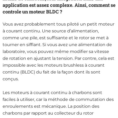
application est assez complexe. Ainsi, comment se
controle un moteur BLDC ?
Vous avez probablement tous piloté un petit moteur
à courant continu. Une source d’alimentation,
comme une pile, est suffisante et le rotor se met à
tourner en sifflant. Si vous avez une alimentation de
laboratoire, vous pouvez même modifier sa vitesse
de rotation en ajustant la tension. Par contre, cela est
impossible avec les moteurs brushless à courant
continu (BLDC) du fait de la façon dont ils sont
conçus.
Les moteurs à courant continu à charbons sont
faciles à utiliser, car la méthode de commutation des
enroulements est mécanique. La position des
charbons par rapport au collecteur du rotor