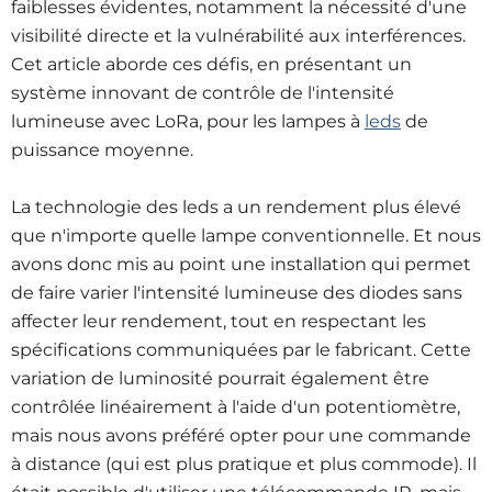
faiblesses évidentes, notamment la nécessité d'une
visibilité directe et la vulnérabilité aux interférences.
Cet article aborde ces défis, en présentant un
système innovant de contrôle de l'intensité
lumineuse avec LoRa, pour les lampes à
leds
de
puissance moyenne.
La technologie des leds a un rendement plus élevé
que n'importe quelle lampe conventionnelle. Et nous
avons donc mis au point une installation qui permet
de faire varier l'intensité lumineuse des diodes sans
affecter leur rendement, tout en respectant les
spécifications communiquées par le fabricant. Cette
variation de luminosité pourrait également être
contrôlée linéairement à l'aide d'un potentiomètre,
mais nous avons préféré opter pour une commande
à distance (qui est plus pratique et plus commode). Il