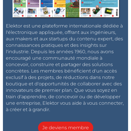
Elektor est une plateforme internationale dédiée à
l'électronique appliquée, offrant aux ingénieurs,
aux makers et aux startups du contenu expert, des
connaissances pratiques et des insights sur
l'industrie. Depuis les années 1960, nous avons
encouragé une communauté mondiale à
concevoir, construire et partager des solutions
concrètes. Les membres bénéficient d'un accès
exclusif à des projets, de réductions dans notre
boutique et d'opportunités de collaborer avec des
innovateurs de premier plan. Que vous soyez en
train d'apprendre, de concevoir ou de développer
une entreprise, Elektor vous aide à vous connecter,
à créer et à grandir.
Je deviens membre