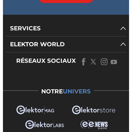
SERVICES
ELEKTOR WORLD
RÉSEAUX SOCIAUX
NOTRE
UNIVERS