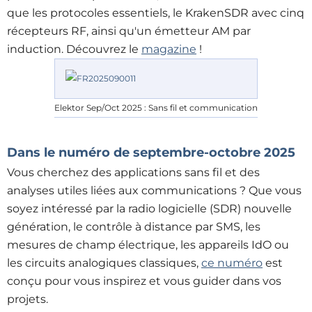
que les protocoles essentiels, le KrakenSDR avec cinq
récepteurs RF, ainsi qu'un émetteur AM par
induction. Découvrez le
magazine
!
Elektor Sep/Oct 2025 : Sans fil et communication
Dans le numéro de septembre-octobre 2025
Vous cherchez des applications sans fil et des
analyses utiles liées aux communications ? Que vous
soyez intéressé par la radio logicielle (SDR) nouvelle
génération, le contrôle à distance par SMS, les
mesures de champ électrique, les appareils IdO ou
les circuits analogiques classiques,
ce numéro
est
conçu pour vous inspirez et vous guider dans vos
projets.