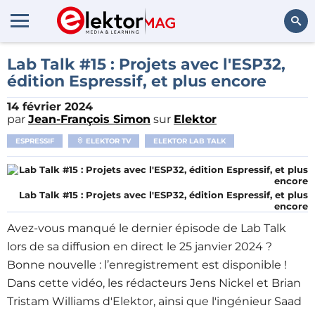
Rechercher
Lab Talk #15 : Projets avec l'ESP32,
édition Espressif, et plus encore
14 février 2024
par
Jean-François Simon
sur
Elektor
ESPRESSIF
ELEKTOR TV
ELEKTOR LAB TALK
Lab Talk #15 : Projets avec l'ESP32, édition Espressif, et plus
encore
Avez-vous manqué le dernier épisode de Lab Talk
lors de sa diffusion en direct le 25 janvier 2024 ?
Bonne nouvelle : l’enregistrement est disponible !
Dans cette vidéo, les rédacteurs Jens Nickel et Brian
Tristam Williams d'Elektor, ainsi que l'ingénieur Saad