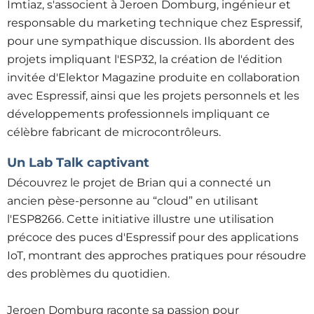
Imtiaz, s'associent à Jeroen Domburg, ingénieur et
responsable du marketing technique chez Espressif,
pour une sympathique discussion. Ils abordent des
projets impliquant l'ESP32, la création de l'édition
invitée d'Elektor Magazine produite en collaboration
avec Espressif, ainsi que les projets personnels et les
développements professionnels impliquant ce
célèbre fabricant de microcontrôleurs.
Un Lab Talk captivant
Découvrez le projet de Brian qui a connecté un
ancien pèse-personne au “cloud” en utilisant
l'ESP8266. Cette initiative illustre une utilisation
précoce des puces d'Espressif pour des applications
IoT, montrant des approches pratiques pour résoudre
des problèmes du quotidien.
Jeroen Domburg raconte sa passion pour