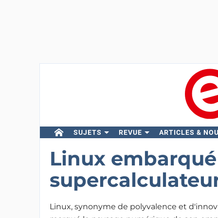
SUJETS
REVUE
ARTICLES & NO
Linux embarqué 
supercalculateur
Linux, synonyme de polyvalence et d'innova