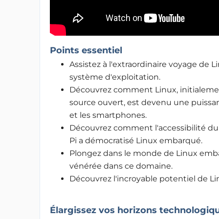
Points essentiel
Assistez à l'extraordinaire voyage d
système d'exploitation.
Découvrez comment Linux, initialeme
source ouvert, est devenu une puissan
et les smartphones.
Découvrez comment l'accessibilité du
Pi a démocratisé Linux embarqué.
Plongez dans le monde de Linux emba
vénérée dans ce domaine.
Découvrez l'incroyable potentiel de L
Élargissez vos horizons technologiq