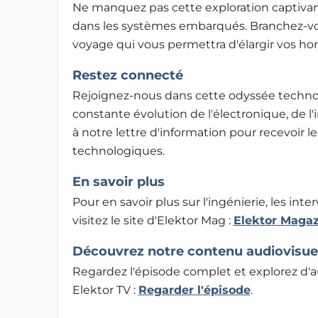
Ne manquez pas cette exploration captivant
dans les systèmes embarqués. Branchez-v
voyage qui vous permettra d'élargir vos ho
Restez connecté
Rejoignez-nous dans cette odyssée techno
constante évolution de l'électronique, de l'
à notre lettre d'information pour recevoir l
technologiques.
En savoir plus
Pour en savoir plus sur l'ingénierie, les inte
visitez le site d'Elektor Mag :
Elektor Magaz
Découvrez notre contenu audiovisue
Regardez l'épisode complet et explorez d'
Elektor TV :
Regarder l'épisode
.