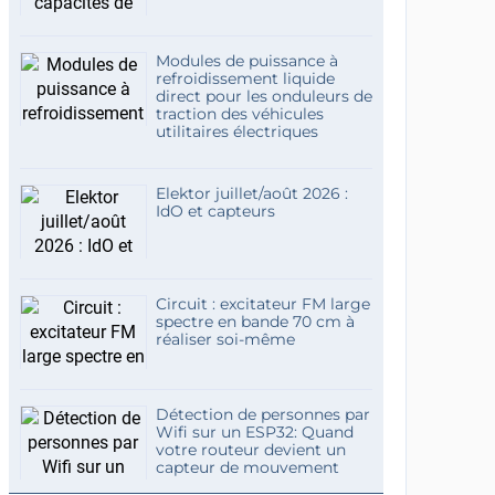
Modules de puissance à
refroidissement liquide
direct pour les onduleurs de
traction des véhicules
utilitaires électriques
Elektor juillet/août 2026 :
IdO et capteurs
Circuit : excitateur FM large
spectre en bande 70 cm à
réaliser soi-même
Détection de personnes par
Wifi sur un ESP32: Quand
votre routeur devient un
capteur de mouvement