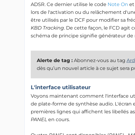
ADSR. Ce dernier utilise le code
Note On
e
lors de l'activation ou du relâchement d'
être utilisés par le DCF pour modifier sa 
KBD Tracking
. De cette façon, le FCD agit 
schéma de principe signifie générateur de
Alerte de tag :
Abonnez-vous au tag
Ard
dès qu’un nouvel article à ce sujet sera p
L'interface utilisateur
Voyons maintenant comment l'interface util
de plate-forme de synthèse audio. L'écran e
premières lignes qui affichent les libellés 
PANEL
en cours.