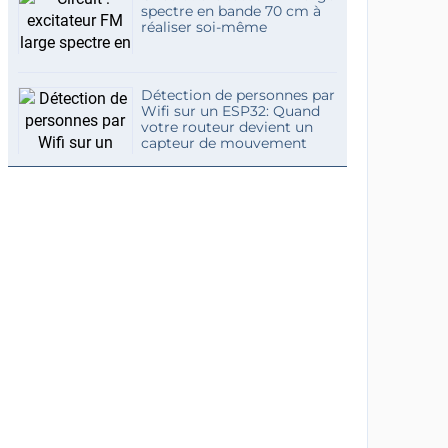
spectre en bande 70 cm à
réaliser soi-même
Détection de personnes par
Wifi sur un ESP32: Quand
votre routeur devient un
capteur de mouvement