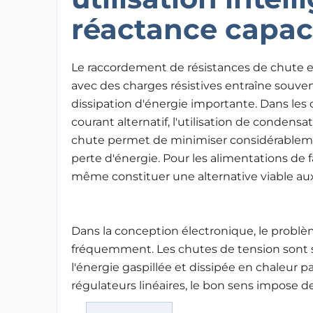
réactance capac
Le raccordement de résistances de chute e
avec des charges résistives entraîne souve
dissipation d'énergie importante. Dans les c
courant alternatif, l'utilisation de condensa
chute permet de minimiser considérablem
perte d'énergie. Pour les alimentations de
même constituer une alternative viable au
Dans la conception électronique, le problè
fréquemment. Les chutes de tension sont 
l'énergie gaspillée et dissipée en chaleur p
régulateurs linéaires, le bon sens impose de