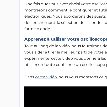
Une fois que vous avez choisi votre oscill
montrerons comment le configurer et l'util
électroniques. Nous aborderons des sujets 
déclenchement, la sélection de la sonde ap
forme d'onde.
Apprenez à utiliser votre oscilloscop
Tout au long de la vidéo, nous fournirons d
vous aider à tirer le meilleur parti de votre
expérimenté, cette vidéo vous donnera les
utiliser en toute confiance un oscilloscope 
Dans
cette vidéo
, nous vous montrons ce qu