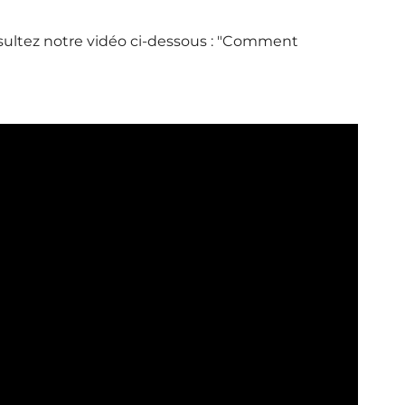
nsultez notre vidéo ci-dessous : "Comment