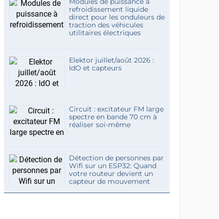
Modules de puissance à
refroidissement liquide
direct pour les onduleurs de
traction des véhicules
utilitaires électriques
Elektor juillet/août 2026 :
IdO et capteurs
Circuit : excitateur FM large
spectre en bande 70 cm à
réaliser soi-même
Détection de personnes par
Wifi sur un ESP32: Quand
votre routeur devient un
capteur de mouvement