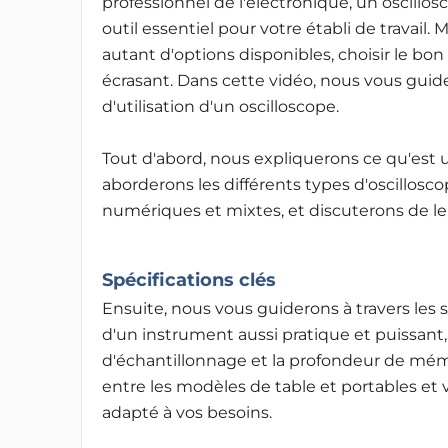
professionnel de l'électronique, un oscillos
outil essentiel pour votre établi de travail. 
autant d'options disponibles, choisir le bon
écrasant. Dans cette vidéo, nous vous guide
d'utilisation d'un oscilloscope.
Tout d'abord, nous expliquerons ce qu'est
aborderons les différents types d'oscillosco
numériques et mixtes, et discuterons de le
Spécifications clés
Ensuite, nous vous guiderons à travers les sp
d'un instrument aussi pratique et puissant
d'échantillonnage et la profondeur de mém
entre les modèles de table et portables et 
adapté à vos besoins.