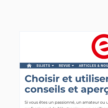
SUJETS
REVUE
ARTICLES & NO
Choisir et utilise
conseils et aper
Si vous êtes un passionné, un amateur ou 