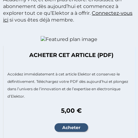
abonnement dès aujourd’hui et commencez à
explorer tout ce qu’Elektor a à offrir.
Connectez-vous
ici
si vous êtes déjà membre.
ACHETER CET ARTICLE (PDF)
Accédez immédiatement à cet article Elektor et conservez-le
définitivement. Téléchargez votre PDF dès aujourd’hui et plongez
dans l’univers de l’innovation et de l’expertise en électronique
d’Elektor.
5,00 €