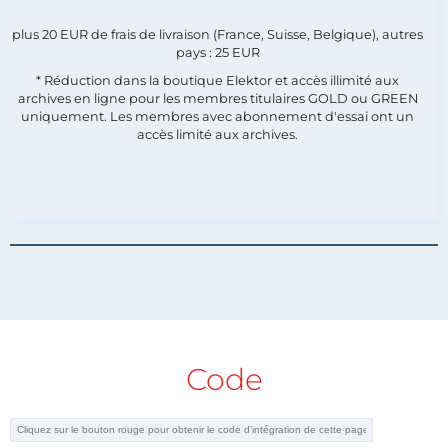
plus 20 EUR de frais de livraison (France, Suisse, Belgique), autres
pays : 25 EUR
* Réduction dans la boutique Elektor et accès illimité aux
archives en ligne pour les membres titulaires GOLD ou GREEN
uniquement. Les membres avec abonnement d'essai ont un
accès limité aux archives.
Code