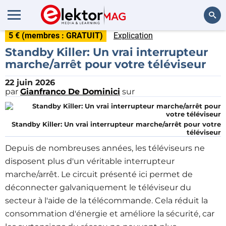
5 € (membres : GRATUIT)
Explication
Rechercher
Standby Killer: Un vrai interrupteur
marche/arrêt pour votre téléviseur
22 juin 2026
par
Gianfranco De Dominici
sur
Standby Killer: Un vrai interrupteur marche/arrêt pour votre
téléviseur
Depuis de nombreuses années, les téléviseurs ne
disposent plus d'un véritable interrupteur
marche/arrêt. Le circuit présenté ici permet de
déconnecter galvaniquement le téléviseur du
secteur à l'aide de la télécommande. Cela réduit la
consommation d'énergie et améliore la sécurité, car