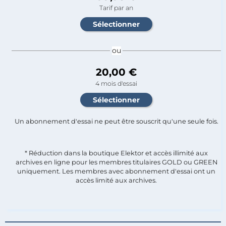
Tarif par an
ou
20,00 €
4 mois d'essai
Un abonnement d'essai ne peut être souscrit qu'une seule fois.​
* Réduction dans la boutique Elektor et accès illimité aux
archives en ligne pour les membres titulaires GOLD ou GREEN
uniquement. Les membres avec abonnement d'essai ont un
accès limité aux archives.