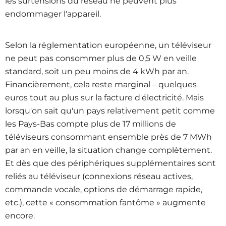
les surtensions du réseau ne peuvent plus
endommager l'appareil.
Selon la réglementation européenne, un téléviseur
ne peut pas consommer plus de 0,5 W en veille
standard, soit un peu moins de 4 kWh par an.
Financièrement, cela reste marginal – quelques
euros tout au plus sur la facture d'électricité. Mais
lorsqu'on sait qu'un pays relativement petit comme
les Pays-Bas compte plus de 17 millions de
téléviseurs consommant ensemble près de 7 MWh
par an en veille, la situation change complètement.
Et dès que des périphériques supplémentaires sont
reliés au téléviseur (connexions réseau actives,
commande vocale, options de démarrage rapide,
etc.), cette « consommation fantôme » augmente
encore.