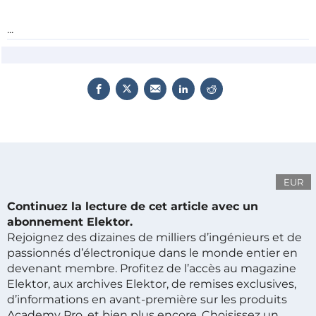
...
EUR
Continuez la lecture de cet article avec un
abonnement Elektor.
Rejoignez des dizaines de milliers d’ingénieurs et de
passionnés d’électronique dans le monde entier en
devenant membre. Profitez de l’accès au magazine
Elektor, aux archives Elektor, de remises exclusives,
d’informations en avant-première sur les produits
Academy Pro, et bien plus encore. Choisissez un