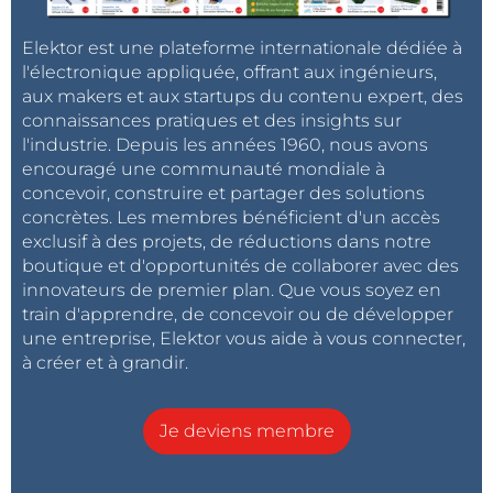
Elektor est une plateforme internationale dédiée à
l'électronique appliquée, offrant aux ingénieurs,
aux makers et aux startups du contenu expert, des
connaissances pratiques et des insights sur
l'industrie. Depuis les années 1960, nous avons
encouragé une communauté mondiale à
concevoir, construire et partager des solutions
concrètes. Les membres bénéficient d'un accès
exclusif à des projets, de réductions dans notre
boutique et d'opportunités de collaborer avec des
innovateurs de premier plan. Que vous soyez en
train d'apprendre, de concevoir ou de développer
une entreprise, Elektor vous aide à vous connecter,
à créer et à grandir.
Je deviens membre