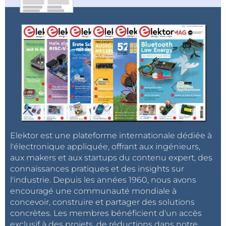
Elektor est une plateforme internationale dédiée à
l'électronique appliquée, offrant aux ingénieurs,
aux makers et aux startups du contenu expert, des
connaissances pratiques et des insights sur
l'industrie. Depuis les années 1960, nous avons
encouragé une communauté mondiale à
concevoir, construire et partager des solutions
concrètes. Les membres bénéficient d'un accès
exclusif à des projets, de réductions dans notre