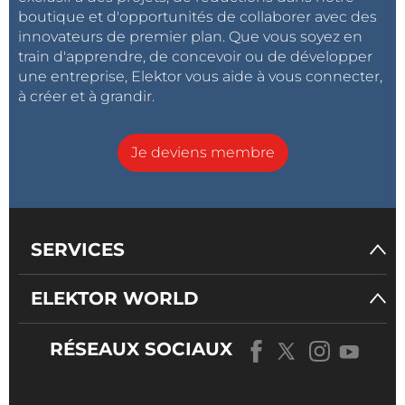
boutique et d'opportunités de collaborer avec des
innovateurs de premier plan. Que vous soyez en
train d'apprendre, de concevoir ou de développer
une entreprise, Elektor vous aide à vous connecter,
à créer et à grandir.
Je deviens membre
SERVICES
ELEKTOR WORLD
RÉSEAUX SOCIAUX