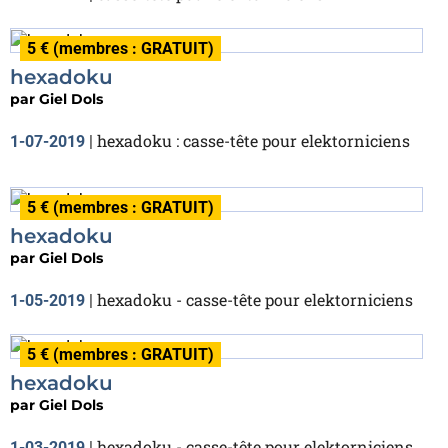
5 € (membres : GRATUIT)
hexadoku
par
Giel Dols
hexadoku : casse-tête pour elektorniciens
1-07-2019
|
5 € (membres : GRATUIT)
hexadoku
par
Giel Dols
hexadoku - casse-tête pour elektorniciens
1-05-2019
|
5 € (membres : GRATUIT)
hexadoku
par
Giel Dols
hexadoku - casse-tête pour elektorniciens
1-03-2019
|