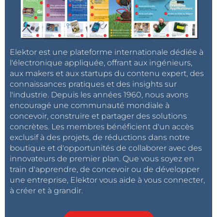
Elektor est une plateforme internationale dédiée à
l'électronique appliquée, offrant aux ingénieurs,
aux makers et aux startups du contenu expert, des
connaissances pratiques et des insights sur
l'industrie. Depuis les années 1960, nous avons
encouragé une communauté mondiale à
concevoir, construire et partager des solutions
concrètes. Les membres bénéficient d'un accès
exclusif à des projets, de réductions dans notre
boutique et d'opportunités de collaborer avec des
innovateurs de premier plan. Que vous soyez en
train d'apprendre, de concevoir ou de développer
une entreprise, Elektor vous aide à vous connecter,
à créer et à grandir.