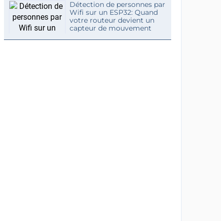
Détection de personnes par
Wifi sur un ESP32: Quand
votre routeur devient un
capteur de mouvement