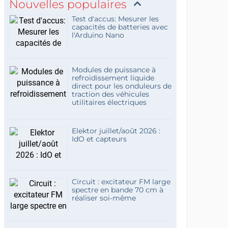
Nouvelles populaires
Test d'accus: Mesurer les
capacités de batteries avec
l'Arduino Nano
Modules de puissance à
refroidissement liquide
direct pour les onduleurs de
traction des véhicules
utilitaires électriques
Elektor juillet/août 2026 :
IdO et capteurs
Circuit : excitateur FM large
spectre en bande 70 cm à
réaliser soi-même