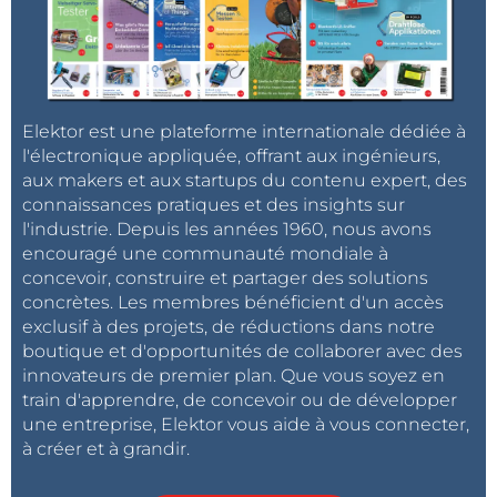
Elektor est une plateforme internationale dédiée à
l'électronique appliquée, offrant aux ingénieurs,
aux makers et aux startups du contenu expert, des
connaissances pratiques et des insights sur
l'industrie. Depuis les années 1960, nous avons
encouragé une communauté mondiale à
concevoir, construire et partager des solutions
concrètes. Les membres bénéficient d'un accès
exclusif à des projets, de réductions dans notre
boutique et d'opportunités de collaborer avec des
innovateurs de premier plan. Que vous soyez en
train d'apprendre, de concevoir ou de développer
une entreprise, Elektor vous aide à vous connecter,
à créer et à grandir.