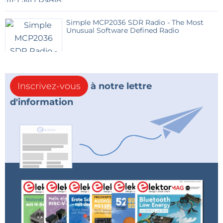
Simple MCP2036 SDR Radio - The Most
Unusual Software Defined Radio
Inscrivez-vous
à notre lettre
d'information