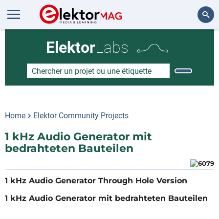
Rechercher
Elektor
Labs
Home
Elektor Community Projects
1 kHz Audio Generator mit
bedrahteten Bauteilen
1 kHz Audio Generator Through Hole Version
1 kHz Audio Generator mit bedrahteten Bauteilen