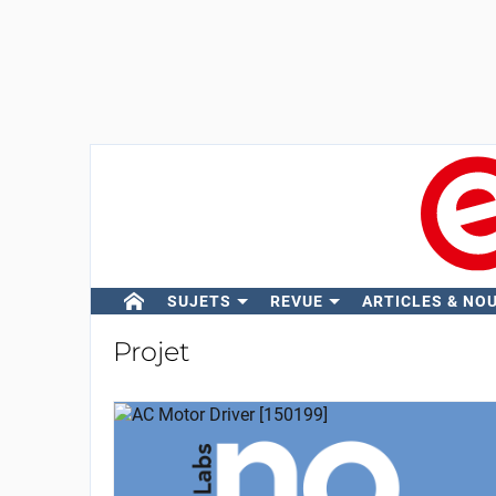
SUJETS
REVUE
ARTICLES & NO
Projet