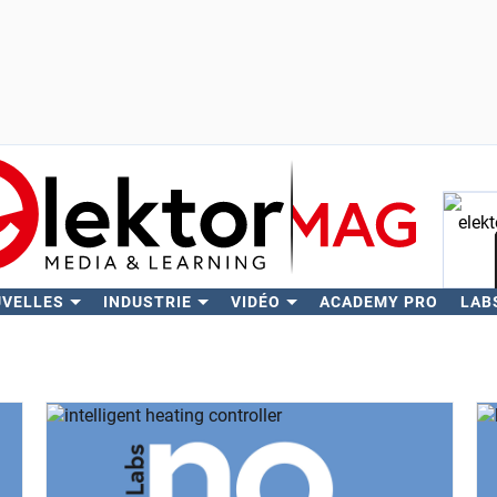
UVELLES
INDUSTRIE
VIDÉO
ACADEMY PRO
LAB
Rech