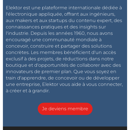
Elektor est une plateforme internationale dédiée à
l'électronique appliquée, offrant aux ingénieurs,
aux makers et aux startups du contenu expert, des
connaissances pratiques et des insights sur
l'industrie. Depuis les années 1960, nous avons
encouragé une communauté mondiale à
concevoir, construire et partager des solutions
concrètes. Les membres bénéficient d'un accès
exclusif à des projets, de réductions dans notre
boutique et d'opportunités de collaborer avec des
innovateurs de premier plan. Que vous soyez en
train d'apprendre, de concevoir ou de développer
une entreprise, Elektor vous aide à vous connecter,
à créer et à grandir.
Je deviens membre