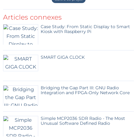
Articles connexes
Case Study: From Static Display to Smart
Kiosk with Raspberry Pi
SMART GIGA CLOCK
Bridging the Gap Part III: GNU Radio
Integration and FPGA-Only Network Core
Simple MCP2036 SDR Radio - The Most
Unusual Software Defined Radio