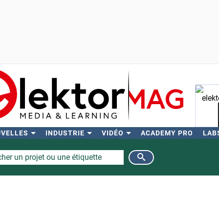
UVELLES
INDUSTRIE
VIDÉO
ACADEMY PRO
LAB
Rech