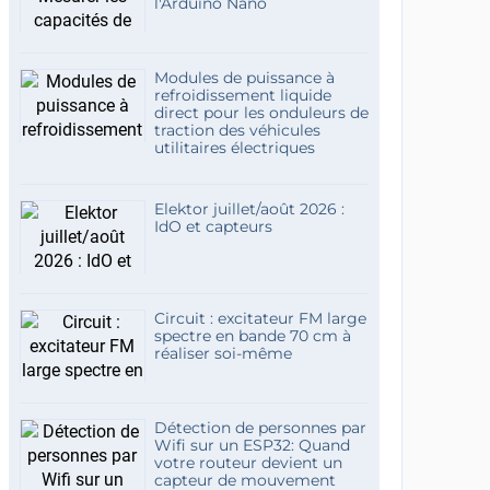
l'Arduino Nano
Modules de puissance à
refroidissement liquide
direct pour les onduleurs de
traction des véhicules
utilitaires électriques
Elektor juillet/août 2026 :
IdO et capteurs
Circuit : excitateur FM large
spectre en bande 70 cm à
réaliser soi-même
Détection de personnes par
Wifi sur un ESP32: Quand
votre routeur devient un
capteur de mouvement