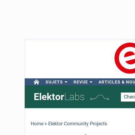
SUJETS
REVUE
ARTICLES & NO
Elektor
Labs
Home
Elektor Community Projects