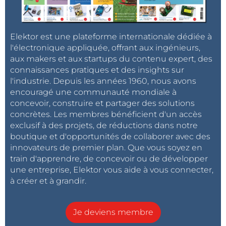
Elektor est une plateforme internationale dédiée à
l'électronique appliquée, offrant aux ingénieurs,
aux makers et aux startups du contenu expert, des
connaissances pratiques et des insights sur
l'industrie. Depuis les années 1960, nous avons
encouragé une communauté mondiale à
concevoir, construire et partager des solutions
concrètes. Les membres bénéficient d'un accès
exclusif à des projets, de réductions dans notre
boutique et d'opportunités de collaborer avec des
innovateurs de premier plan. Que vous soyez en
train d'apprendre, de concevoir ou de développer
une entreprise, Elektor vous aide à vous connecter,
à créer et à grandir.
Je deviens membre