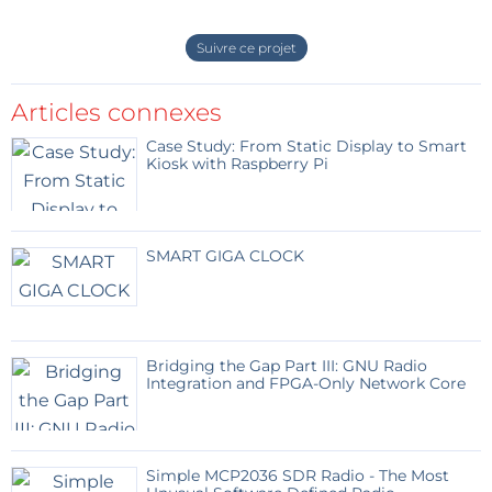
Suivre ce projet
Articles connexes
Case Study: From Static Display to Smart
Kiosk with Raspberry Pi
SMART GIGA CLOCK
Bridging the Gap Part III: GNU Radio
Integration and FPGA-Only Network Core
Simple MCP2036 SDR Radio - The Most