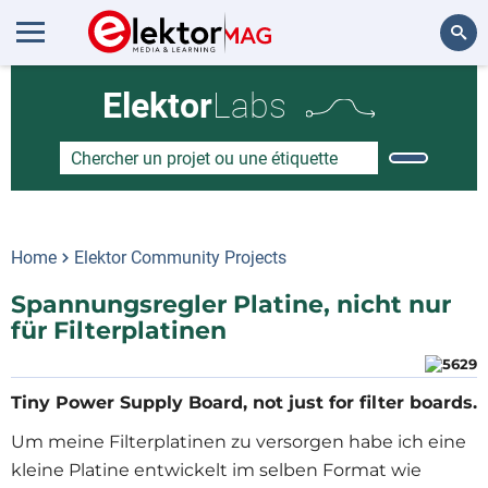
Rechercher
Elektor
Labs
Home
Elektor Community Projects
Spannungsregler Platine, nicht nur
für Filterplatinen
Tiny Power Supply Board, not just for filter boards.
Um meine Filterplatinen zu versorgen habe ich eine
kleine Platine entwickelt im selben Format wie