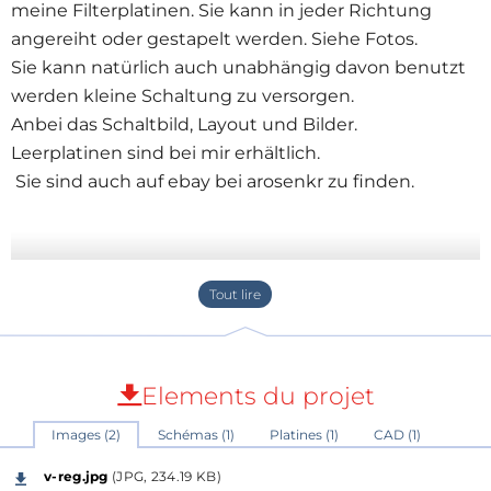
meine Filterplatinen. Sie kann in jeder Richtung
angereiht oder gestapelt werden. Siehe Fotos.
Sie kann natürlich auch unabhängig davon benutzt
werden kleine Schaltung zu versorgen.
Anbei das Schaltbild, Layout und Bilder.
Leerplatinen sind bei mir erhältlich.
Sie sind auch auf ebay bei arosenkr zu finden.
Elements du projet
Images (2)
Schémas (1)
Platines (1)
CAD (1)
v-reg.jpg
(JPG, 234.19 KB)