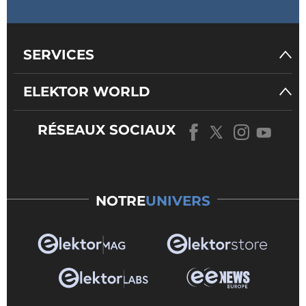
SERVICES
ELEKTOR WORLD
RÉSEAUX SOCIAUX
NOTRE
UNIVERS