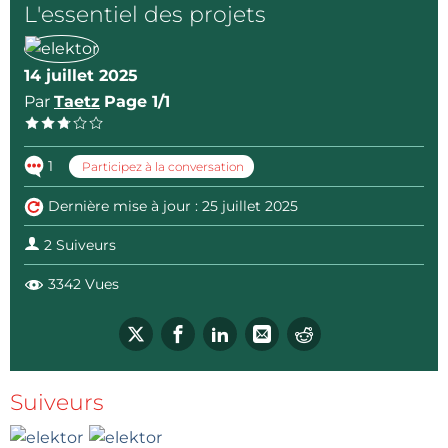
L'essentiel des projets
14 juillet 2025
Par
Taetz
Page 1/1
1
Participez à la conversation
Dernière mise à jour : 25 juillet 2025
2 Suiveurs
3342 Vues
Suiveurs