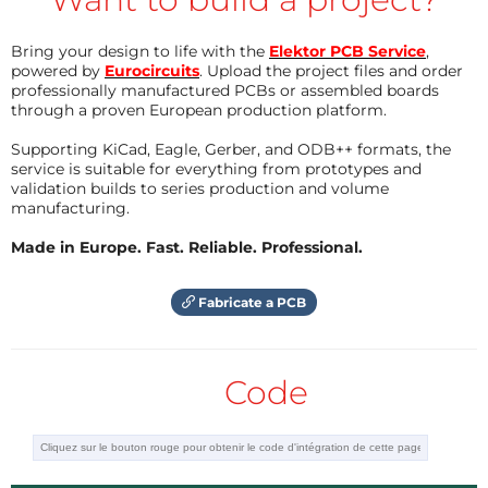
Bring your design to life with the
Elektor PCB Service
,
powered by
Eurocircuits
. Upload the project files and order
professionally manufactured PCBs or assembled boards
through a proven European production platform.
Supporting KiCad, Eagle, Gerber, and ODB++ formats, the
service is suitable for everything from prototypes and
validation builds to series production and volume
manufacturing.
Made in Europe. Fast. Reliable. Professional.
Fabricate a PCB
Code