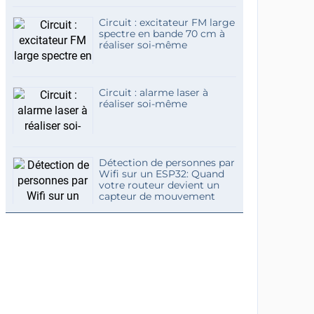
Circuit : excitateur FM large
spectre en bande 70 cm à
réaliser soi-même
Circuit : alarme laser à
réaliser soi-même
Détection de personnes par
Wifi sur un ESP32: Quand
votre routeur devient un
capteur de mouvement