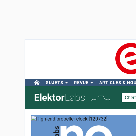
SUJETS
REVUE
ARTICLES & NO
Elektor
Labs