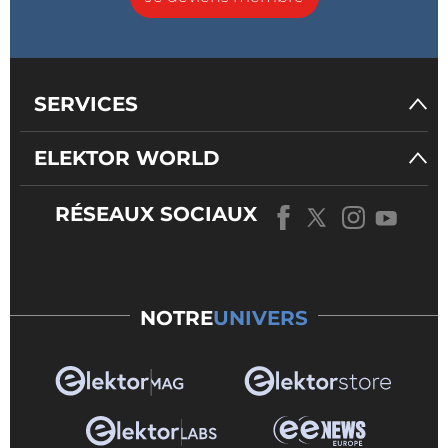
SERVICES
ELEKTOR WORLD
RÉSEAUX SOCIAUX
NOTRE
UNIVERS