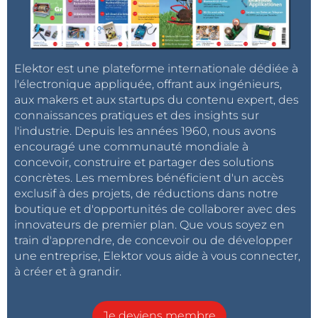
Elektor est une plateforme internationale dédiée à
l'électronique appliquée, offrant aux ingénieurs,
aux makers et aux startups du contenu expert, des
connaissances pratiques et des insights sur
l'industrie. Depuis les années 1960, nous avons
encouragé une communauté mondiale à
concevoir, construire et partager des solutions
concrètes. Les membres bénéficient d'un accès
exclusif à des projets, de réductions dans notre
boutique et d'opportunités de collaborer avec des
innovateurs de premier plan. Que vous soyez en
train d'apprendre, de concevoir ou de développer
une entreprise, Elektor vous aide à vous connecter,
à créer et à grandir.
Je deviens membre