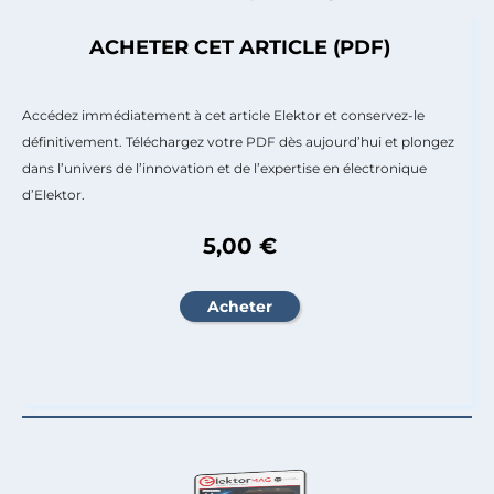
ACHETER CET ARTICLE (PDF)
Accédez immédiatement à cet article Elektor et conservez-le
définitivement. Téléchargez votre PDF dès aujourd’hui et plongez
dans l’univers de l’innovation et de l’expertise en électronique
d’Elektor.
5,00 €