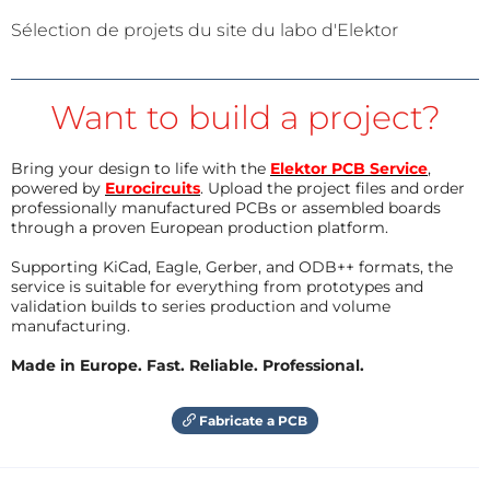
Sélection de projets du site du labo d'Elektor
Want to build a project?
Bring your design to life with the
Elektor PCB Service
,
powered by
Eurocircuits
. Upload the project files and order
professionally manufactured PCBs or assembled boards
through a proven European production platform.
Supporting KiCad, Eagle, Gerber, and ODB++ formats, the
service is suitable for everything from prototypes and
validation builds to series production and volume
manufacturing.
Made in Europe. Fast. Reliable. Professional.
Fabricate a PCB