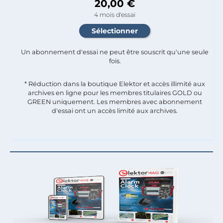
20,00 €
4 mois d'essai
Un abonnement d'essai ne peut être souscrit qu'une seule
fois.​
* Réduction dans la boutique Elektor et accès illimité aux
archives en ligne pour les membres titulaires GOLD ou
GREEN uniquement. Les membres avec abonnement
d'essai ont un accès limité aux archives.