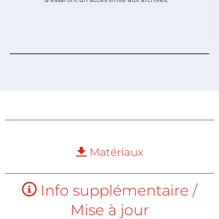
Matériaux
Info supplémentaire /
Mise à jour