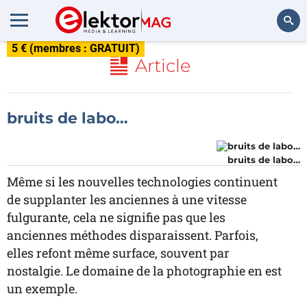
5 € (membres : GRATUIT)
Rechercher
Article
bruits de labo…
bruits de labo…
Même si les nouvelles technologies continuent
de supplanter les anciennes à une vitesse
fulgurante, cela ne signifie pas que les
anciennes méthodes disparaissent. Parfois,
elles refont même surface, souvent par
nostalgie. Le domaine de la photographie en est
un exemple.