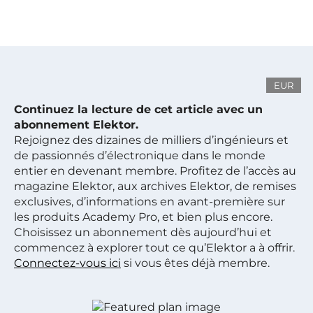
EUR
Continuez la lecture de cet article avec un
abonnement Elektor.
Rejoignez des dizaines de milliers d’ingénieurs et
de passionnés d’électronique dans le monde
entier en devenant membre. Profitez de l’accès au
magazine Elektor, aux archives Elektor, de remises
exclusives, d’informations en avant-première sur
les produits Academy Pro, et bien plus encore.
Choisissez un abonnement dès aujourd’hui et
commencez à explorer tout ce qu’Elektor a à offrir.
Connectez-vous ici
si vous êtes déjà membre.