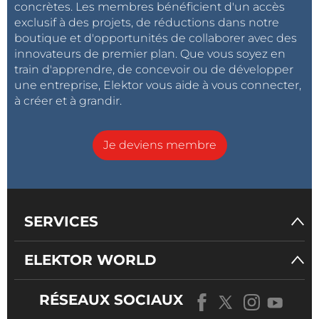
concrètes. Les membres bénéficient d'un accès
exclusif à des projets, de réductions dans notre
boutique et d'opportunités de collaborer avec des
innovateurs de premier plan. Que vous soyez en
train d'apprendre, de concevoir ou de développer
une entreprise, Elektor vous aide à vous connecter,
à créer et à grandir.
Je deviens membre
SERVICES
ELEKTOR WORLD
RÉSEAUX SOCIAUX