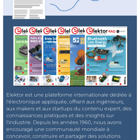
Elektor est une plateforme internationale dédiée à
l'électronique appliquée, offrant aux ingénieurs,
aux makers et aux startups du contenu expert, des
connaissances pratiques et des insights sur
l'industrie. Depuis les années 1960, nous avons
encouragé une communauté mondiale à
concevoir, construire et partager des solutions