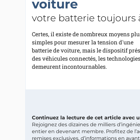
voiture
votre batterie toujours à
Certes, il existe de nombreux moyens plu
simples pour mesurer la tension d'une
batterie de voiture, mais le dispositif pré
des véhicules connectés, les technologies 
demeurent incontournables.
Continuez la lecture de cet article avec
Rejoignez des dizaines de milliers d’ingén
entier en devenant membre. Profitez de l’a
remises exclusives, d’informations en avan