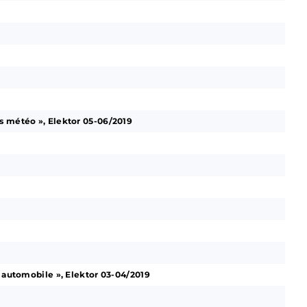
s météo », Elektor 05-06/2019
e automobile », Elektor 03-04/2019