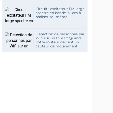
Circuit : excitateur FM large
spectre en bande 70 cm à
réaliser soi-même
Détection de personnes par
Wifi sur un ESP32: Quand
votre routeur devient un
capteur de mouvement