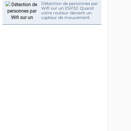
Détection de personnes par
Wifi sur un ESP32: Quand
votre routeur devient un
capteur de mouvement