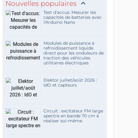
Nouvelles populaires
Test d'accus: Mesurer les
capacités de batteries avec
l'Arduino Nano
Modules de puissance à
refroidissement liquide
direct pour les onduleurs de
traction des véhicules
utilitaires électriques
Elektor juillet/août 2026 :
IdO et capteurs
Circuit : excitateur FM large
spectre en bande 70 cm à
réaliser soi-même