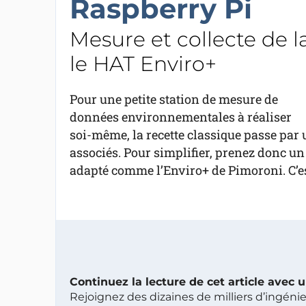
Raspberry Pi
Mesure et collecte de la
le HAT Enviro+
Pour une petite station de mesure de
données environnementales à réaliser
soi-même, la recette classique passe par 
associés. Pour simplifier, prenez donc un 
adapté comme l’Enviro+ de Pimoroni. C’es
Continuez la lecture de cet article avec
Rejoignez des dizaines de milliers d’ingén