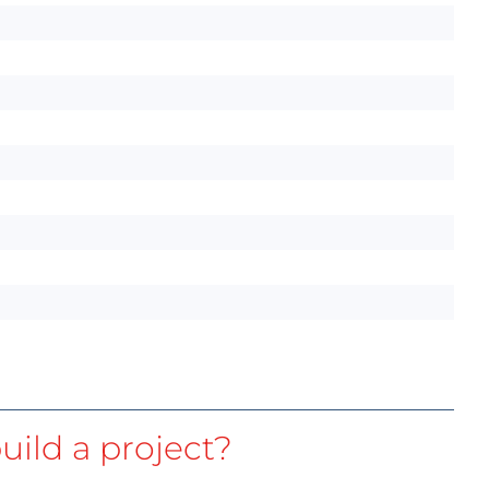
uild a project?