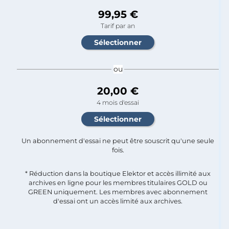
99,95 €
Tarif par an
ou
20,00 €
4 mois d'essai
Un abonnement d'essai ne peut être souscrit qu'une seule
fois.​
* Réduction dans la boutique Elektor et accès illimité aux
archives en ligne pour les membres titulaires GOLD ou
GREEN uniquement. Les membres avec abonnement
d'essai ont un accès limité aux archives.