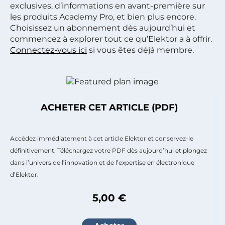
exclusives, d’informations en avant-première sur
les produits Academy Pro, et bien plus encore.
Choisissez un abonnement dès aujourd’hui et
commencez à explorer tout ce qu’Elektor a à offrir.
Connectez-vous ici
si vous êtes déjà membre.
ACHETER CET ARTICLE (PDF)
Accédez immédiatement à cet article Elektor et conservez-le
définitivement. Téléchargez votre PDF dès aujourd’hui et plongez
dans l’univers de l’innovation et de l’expertise en électronique
d’Elektor.
5,00 €