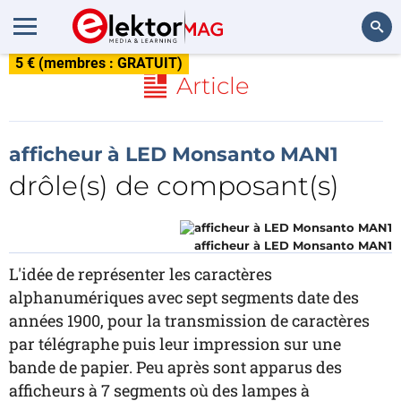
5 € (membres : GRATUIT)
Rechercher
Article
afficheur à LED Monsanto MAN1
drôle(s) de composant(s)
afficheur à LED Monsanto MAN1
L'idée de représenter les caractères
alphanumériques avec sept segments date des
années 1900, pour la transmission de caractères
par télégraphe puis leur impression sur une
bande de papier. Peu après sont apparus des
afficheurs à 7 segments où des lampes à