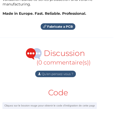
manufacturing.
Made in Europe. Fast. Reliable. Professional.
Fabricate a PCB
Discussion
(0 commentaire(s))
Qu'en pensez-vous ?
Code