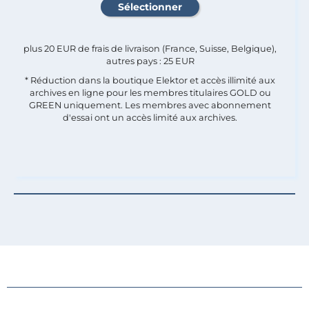
plus 20 EUR de frais de livraison (France, Suisse, Belgique),
autres pays : 25 EUR
* Réduction dans la boutique Elektor et accès illimité aux
archives en ligne pour les membres titulaires GOLD ou
GREEN uniquement. Les membres avec abonnement
d'essai ont un accès limité aux archives.