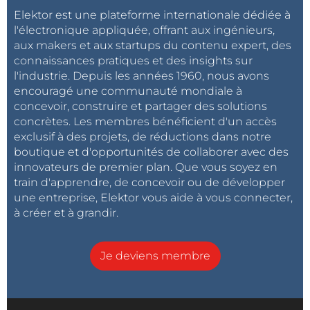
Elektor est une plateforme internationale dédiée à
l'électronique appliquée, offrant aux ingénieurs,
aux makers et aux startups du contenu expert, des
connaissances pratiques et des insights sur
l'industrie. Depuis les années 1960, nous avons
encouragé une communauté mondiale à
concevoir, construire et partager des solutions
concrètes. Les membres bénéficient d'un accès
exclusif à des projets, de réductions dans notre
boutique et d'opportunités de collaborer avec des
innovateurs de premier plan. Que vous soyez en
train d'apprendre, de concevoir ou de développer
une entreprise, Elektor vous aide à vous connecter,
à créer et à grandir.
Je deviens membre