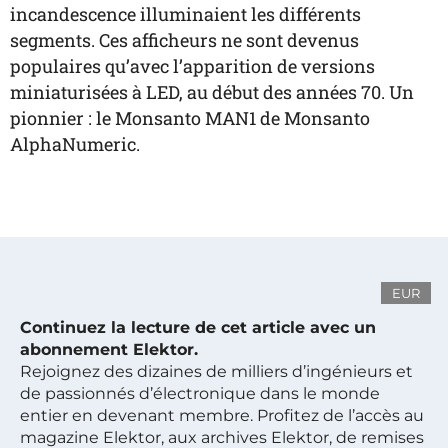
incandescence illuminaient les différents
segments. Ces afficheurs ne sont devenus
populaires qu’avec l’apparition de versions
miniaturisées à LED, au début des années 70. Un
pionnier : le Monsanto MAN1 de Monsanto
AlphaNumeric.
EUR
Continuez la lecture de cet article avec un
abonnement Elektor.
Rejoignez des dizaines de milliers d’ingénieurs et
de passionnés d’électronique dans le monde
entier en devenant membre. Profitez de l’accès au
magazine Elektor, aux archives Elektor, de remises