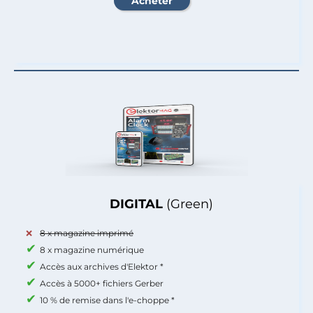
DIGITAL
(Green)
8 x magazine imprimé
8 x magazine numérique
Accès aux archives d'Elektor *
Accès à 5000+ fichiers Gerber
10 % de remise dans l'e-choppe *