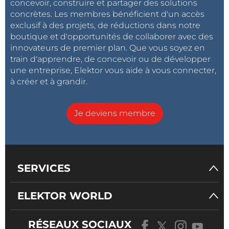
concevoir, construire et partager des solutions
concrètes. Les membres bénéficient d'un accès
exclusif à des projets, de réductions dans notre
boutique et d'opportunités de collaborer avec des
innovateurs de premier plan. Que vous soyez en
train d'apprendre, de concevoir ou de développer
une entreprise, Elektor vous aide à vous connecter,
à créer et à grandir.
Je deviens membre
SERVICES
ELEKTOR WORLD
RÉSEAUX SOCIAUX