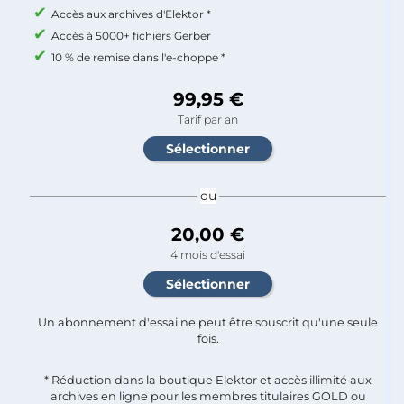
Accès aux archives d'Elektor *
Accès à 5000+ fichiers Gerber
10 % de remise dans l'e-choppe *
99,95 €
Tarif par an
ou
20,00 €
4 mois d'essai
Un abonnement d'essai ne peut être souscrit qu'une seule
fois.​
* Réduction dans la boutique Elektor et accès illimité aux
archives en ligne pour les membres titulaires GOLD ou