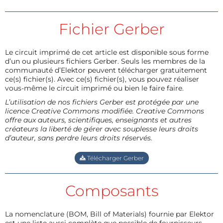
Fichier Gerber
Le circuit imprimé de cet article est disponible sous forme
d’un ou plusieurs fichiers Gerber. Seuls les membres de la
communauté d’Elektor peuvent télécharger gratuitement
ce(s) fichier(s). Avec ce(s) fichier(s), vous pouvez réaliser
vous-même le circuit imprimé ou bien le faire faire.
L’utilisation de nos fichiers Gerber est protégée par une
licence Creative Commons modifiée. Creative Commons
offre aux auteurs, scientifiques, enseignants et autres
créateurs la liberté de gérer avec souplesse leurs droits
d’auteur, sans perdre leurs droits réservés.
Télécharger Gerber
Composants
La nomenclature (BOM, Bill of Materials) fournie par Elektor
est une liste aussi complète que possible de fournisseurs