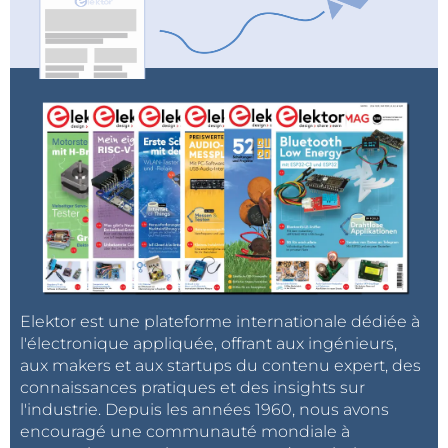
Elektor est une plateforme internationale dédiée à
l'électronique appliquée, offrant aux ingénieurs,
aux makers et aux startups du contenu expert, des
connaissances pratiques et des insights sur
l'industrie. Depuis les années 1960, nous avons
encouragé une communauté mondiale à