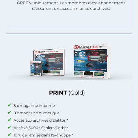
GREEN uniquement. Les membres avec abonnement
d'essai ont un accès limité aux archives.
PRINT
(Gold)
8 x magazine imprimé
8 x magazine numérique
Accès aux archives d'Elektor *
Accès à 5000+ fichiers Gerber
10 % de remise dans l'e-choppe *