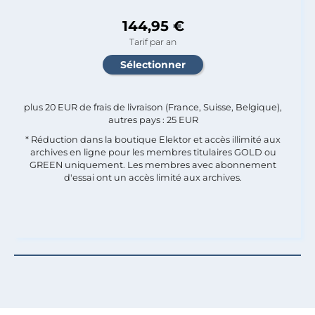
144,95 €
Tarif par an
plus 20 EUR de frais de livraison (France, Suisse, Belgique),
autres pays : 25 EUR
* Réduction dans la boutique Elektor et accès illimité aux
archives en ligne pour les membres titulaires GOLD ou
GREEN uniquement. Les membres avec abonnement
d'essai ont un accès limité aux archives.