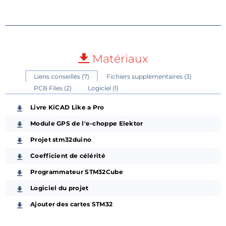
Matériaux
Liens conseillés (7)
Fichiers supplémentaires (3)
PCB Files (2)
Logiciel (1)
Livre KiCAD Like a Pro
Module GPS de l'e-choppe Elektor
Projet stm32duino
Coefficient de célérité
Programmateur STM32Cube
Logiciel du projet
Ajouter des cartes STM32