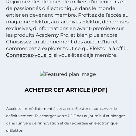
Rejoignez des dizaines de milliers d’ingénieurs et
de passionnés d’électronique dans le monde
entier en devenant membre. Profitez de l’accès au
magazine Elektor, aux archives Elektor, de remises
exclusives, d’informations en avant-première sur
les produits Academy Pro, et bien plus encore.
Choisissez un abonnement dès aujourd’hui et
commencez à explorer tout ce qu’Elektor a à offrir.
Connectez-vous ici
si vous êtes déjà membre.
ACHETER CET ARTICLE (PDF)
Accédez immédiatement à cet article Elektor et conservez-le
définitivement. Téléchargez votre PDF dès aujourd’hui et plongez
dans l’univers de l’innovation et de l’expertise en électronique
d’Elektor.