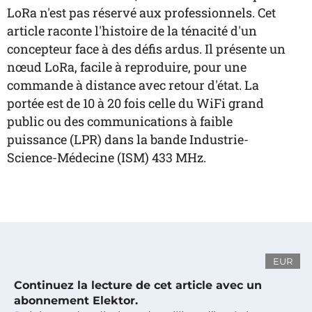
LoRa n'est pas réservé aux professionnels. Cet
article raconte l'histoire de la ténacité d'un
concepteur face à des défis ardus. Il présente un
nœud LoRa, facile à reproduire, pour une
commande à distance avec retour d'état. La
portée est de 10 à 20 fois celle du WiFi grand
public ou des communications à faible
puissance (LPR) dans la bande Industrie-
Science-Médecine (ISM) 433 MHz.
EUR
Continuez la lecture de cet article avec un
abonnement Elektor.