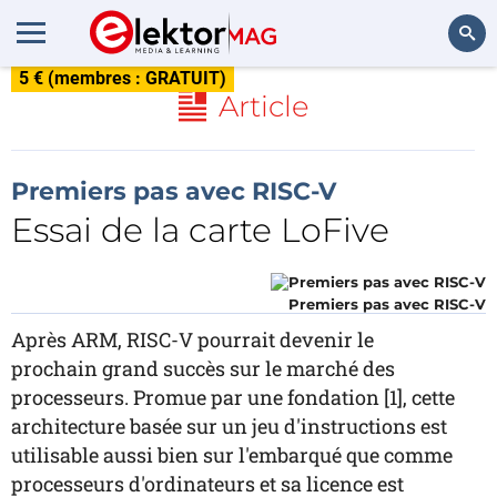
5 € (membres : GRATUIT)
Rechercher
Article
Premiers pas avec RISC-V
Essai de la carte LoFive
Premiers pas avec RISC-V
Après ARM, RISC-V pourrait devenir le
prochain grand succès sur le marché des
processeurs. Promue par une fondation [1], cette
architecture basée sur un jeu d'instructions est
utilisable aussi bien sur l'embarqué que comme
processeurs d'ordinateurs et sa licence est