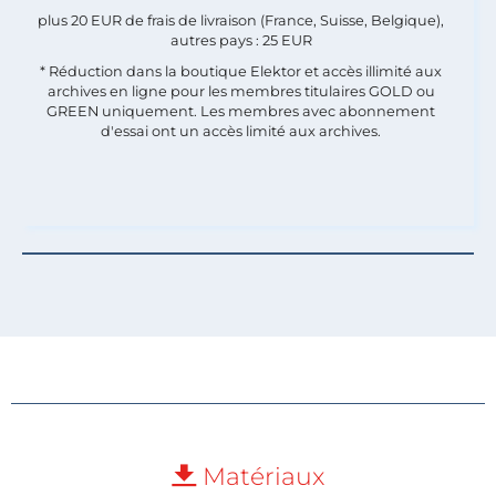
plus 20 EUR de frais de livraison (France, Suisse, Belgique),
autres pays : 25 EUR
* Réduction dans la boutique Elektor et accès illimité aux
archives en ligne pour les membres titulaires GOLD ou
GREEN uniquement. Les membres avec abonnement
d'essai ont un accès limité aux archives.
Matériaux