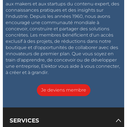
aux makers et aux startups du contenu expert, des
connaissances pratiques et des insights sur
l'industrie. Depuis les années 1960, nous avons
encouragé une communauté mondiale à
concevoir, construire et partager des solutions
concrètes. Les membres bénéficient d'un accès
exclusif à des projets, de réductions dans notre
boutique et d'opportunités de collaborer avec des
innovateurs de premier plan. Que vous soyez en
train d'apprendre, de concevoir ou de développer
une entreprise, Elektor vous aide à vous connecter,
à créer et à grandir.
Je deviens membre
SERVICES