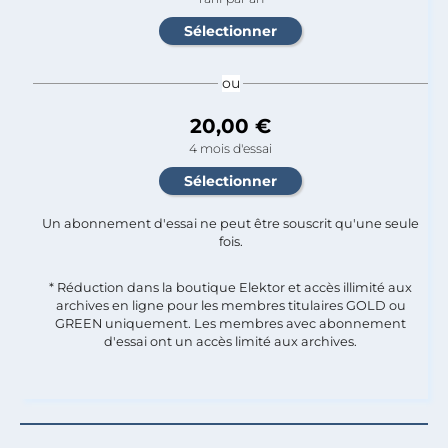
ou
20,00 €
4 mois d'essai
Un abonnement d'essai ne peut être souscrit qu'une seule
fois.​
* Réduction dans la boutique Elektor et accès illimité aux
archives en ligne pour les membres titulaires GOLD ou
GREEN uniquement. Les membres avec abonnement
d'essai ont un accès limité aux archives.