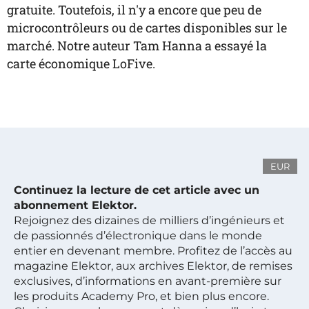
gratuite. Toutefois, il n'y a encore que peu de
microcontrôleurs ou de cartes disponibles sur le
marché. Notre auteur Tam Hanna a essayé la
carte économique LoFive.
EUR
Continuez la lecture de cet article avec un
abonnement Elektor.
Rejoignez des dizaines de milliers d’ingénieurs et
de passionnés d’électronique dans le monde
entier en devenant membre. Profitez de l’accès au
magazine Elektor, aux archives Elektor, de remises
exclusives, d’informations en avant-première sur
les produits Academy Pro, et bien plus encore.