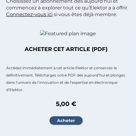
Choisissez un abonnement dès aujourd’hui et
commencez à explorer tout ce qu’Elektor a à offrir.
Connectez-vous ici
si vous êtes déjà membre.
ACHETER CET ARTICLE (PDF)
Accédez immédiatement à cet article Elektor et conservez-le
définitivement. Téléchargez votre PDF dès aujourd’hui et plongez
dans l’univers de l’innovation et de l’expertise en électronique
d’Elektor.
5,00 €