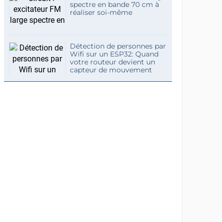
spectre en bande 70 cm à
réaliser soi-même
Détection de personnes par
Wifi sur un ESP32: Quand
votre routeur devient un
capteur de mouvement