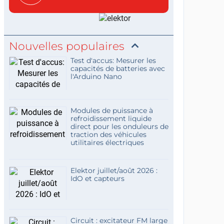
c...
Nouvelles populaires
Test d'accus: Mesurer les
capacités de batteries avec
l'Arduino Nano
Modules de puissance à
refroidissement liquide
direct pour les onduleurs de
traction des véhicules
utilitaires électriques
Elektor juillet/août 2026 :
IdO et capteurs
Circuit : excitateur FM large