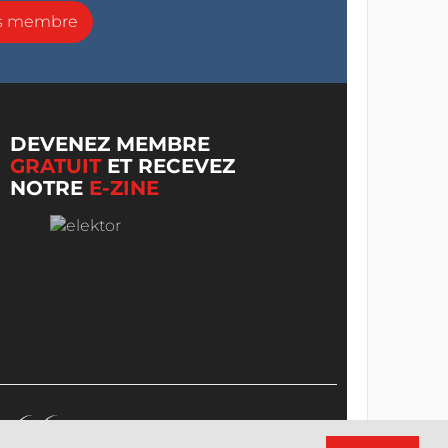
ns membre
DEVENEZ MEMBRE
GRATUIT
ET RECEVEZ
NOTRE
E-ZINE