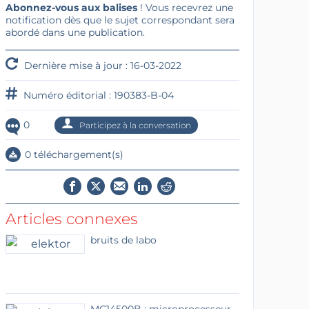
Abonnez-vous aux balises
! Vous recevrez une
notification dès que le sujet correspondant sera
abordé dans une publication.
Dernière mise à jour : 16-03-2022
Numéro éditorial : 190383-B-04
0
Participez à la conversation
0 téléchargement(s)
Articles connexes
bruits de labo