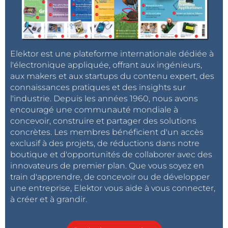
Elektor est une plateforme internationale dédiée à
l'électronique appliquée, offrant aux ingénieurs,
aux makers et aux startups du contenu expert, des
connaissances pratiques et des insights sur
l'industrie. Depuis les années 1960, nous avons
encouragé une communauté mondiale à
concevoir, construire et partager des solutions
concrètes. Les membres bénéficient d'un accès
exclusif à des projets, de réductions dans notre
boutique et d'opportunités de collaborer avec des
innovateurs de premier plan. Que vous soyez en
train d'apprendre, de concevoir ou de développer
une entreprise, Elektor vous aide à vous connecter,
à créer et à grandir.