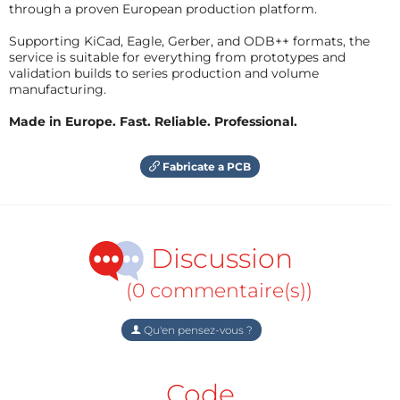
through a proven European production platform.
Supporting KiCad, Eagle, Gerber, and ODB++ formats, the
service is suitable for everything from prototypes and
validation builds to series production and volume
manufacturing.
Made in Europe. Fast. Reliable. Professional.
Fabricate a PCB
Discussion
(0 commentaire(s))
Qu'en pensez-vous ?
Code