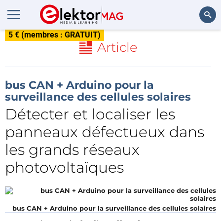
5 € (membres : GRATUIT)
Rechercher
Article
bus CAN + Arduino pour la
surveillance des cellules solaires
Détecter et localiser les
panneaux défectueux dans
les grands réseaux
photovoltaïques
bus CAN + Arduino pour la surveillance des cellules solaires