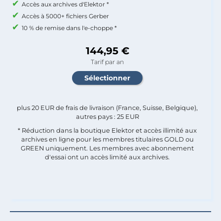
Accès aux archives d'Elektor *
Accès à 5000+ fichiers Gerber
10 % de remise dans l'e-choppe *
144,95 €
Tarif par an
plus 20 EUR de frais de livraison (France, Suisse, Belgique),
autres pays : 25 EUR
* Réduction dans la boutique Elektor et accès illimité aux
archives en ligne pour les membres titulaires GOLD ou
GREEN uniquement. Les membres avec abonnement
d'essai ont un accès limité aux archives.