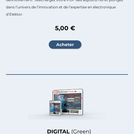
dans l’univers de l’innovation et de l’expertise en électronique
d’Elektor.
5,00 €
DIGITAL
(Green)