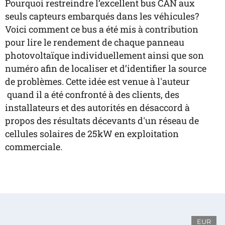
Pourquoi restreindre l’excellent bus CAN aux
seuls capteurs embarqués dans les véhicules?
Voici comment ce bus a été mis à contribution
pour lire le rendement de chaque panneau
photovoltaïque individuellement ainsi que son
numéro afin de localiser et d’identifier la source
de problèmes. Cette idée est venue à l'auteur
quand il a été confronté à des clients, des
installateurs et des autorités en désaccord à
propos des résultats décevants d'un réseau de
cellules solaires de 25kW en exploitation
commerciale.
EUR