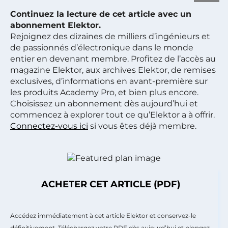
Continuez la lecture de cet article avec un
abonnement Elektor.
Rejoignez des dizaines de milliers d’ingénieurs et
de passionnés d’électronique dans le monde
entier en devenant membre. Profitez de l’accès au
magazine Elektor, aux archives Elektor, de remises
exclusives, d’informations en avant-première sur
les produits Academy Pro, et bien plus encore.
Choisissez un abonnement dès aujourd’hui et
commencez à explorer tout ce qu’Elektor a à offrir.
Connectez-vous ici
si vous êtes déjà membre.
ACHETER CET ARTICLE (PDF)
Accédez immédiatement à cet article Elektor et conservez-le
définitivement. Téléchargez votre PDF dès aujourd’hui et plongez