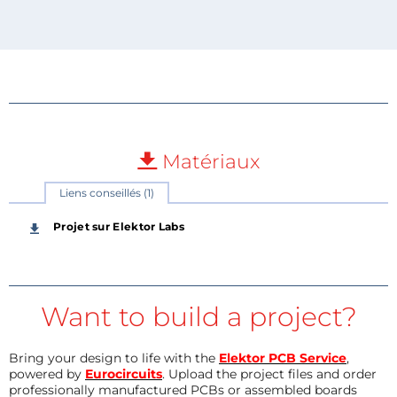
Matériaux
Liens conseillés (1)
Projet sur Elektor Labs
Want to build a project?
Bring your design to life with the
Elektor PCB Service
,
powered by
Eurocircuits
. Upload the project files and order
professionally manufactured PCBs or assembled boards