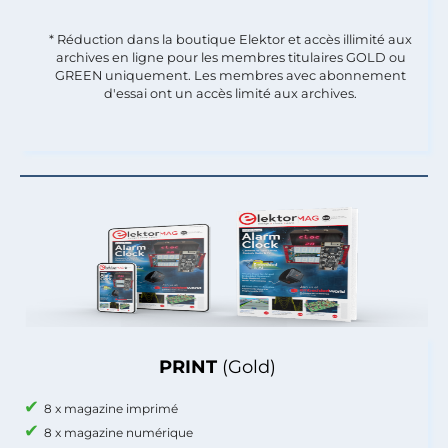
* Réduction dans la boutique Elektor et accès illimité aux
archives en ligne pour les membres titulaires GOLD ou
GREEN uniquement. Les membres avec abonnement
d'essai ont un accès limité aux archives.
PRINT
(Gold)
8 x magazine imprimé
8 x magazine numérique