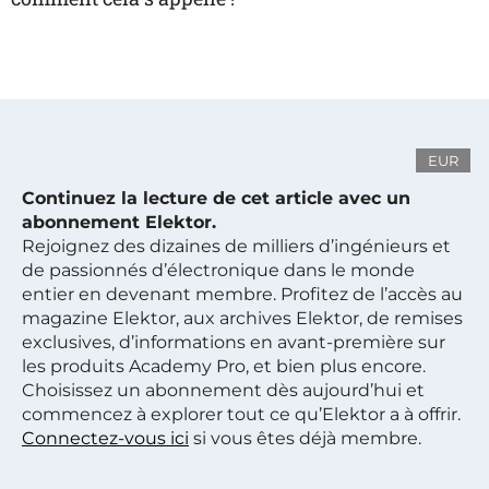
EUR
Continuez la lecture de cet article avec un
abonnement Elektor.
Rejoignez des dizaines de milliers d’ingénieurs et
de passionnés d’électronique dans le monde
entier en devenant membre. Profitez de l’accès au
magazine Elektor, aux archives Elektor, de remises
exclusives, d’informations en avant-première sur
les produits Academy Pro, et bien plus encore.
Choisissez un abonnement dès aujourd’hui et
commencez à explorer tout ce qu’Elektor a à offrir.
Connectez-vous ici
si vous êtes déjà membre.