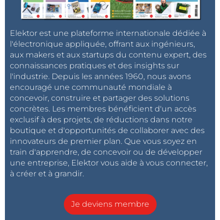
Elektor est une plateforme internationale dédiée à
l'électronique appliquée, offrant aux ingénieurs,
aux makers et aux startups du contenu expert, des
connaissances pratiques et des insights sur
l'industrie. Depuis les années 1960, nous avons
encouragé une communauté mondiale à
concevoir, construire et partager des solutions
concrètes. Les membres bénéficient d'un accès
exclusif à des projets, de réductions dans notre
boutique et d'opportunités de collaborer avec des
innovateurs de premier plan. Que vous soyez en
train d'apprendre, de concevoir ou de développer
une entreprise, Elektor vous aide à vous connecter,
à créer et à grandir.
Je deviens membre