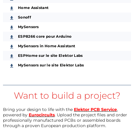
Home Assistant
Sonoff
MySensors
ESP8266 core pour Arduino
MySensors in Home Assistant
ESPHome sur le site Elektor Labs
MySensors sur le site Elektor Labs
Want to build a project?
Bring your design to life with the
Elektor PCB Service
,
powered by
Eurocircuits
. Upload the project files and order
professionally manufactured PCBs or assembled boards
through a proven European production platform.