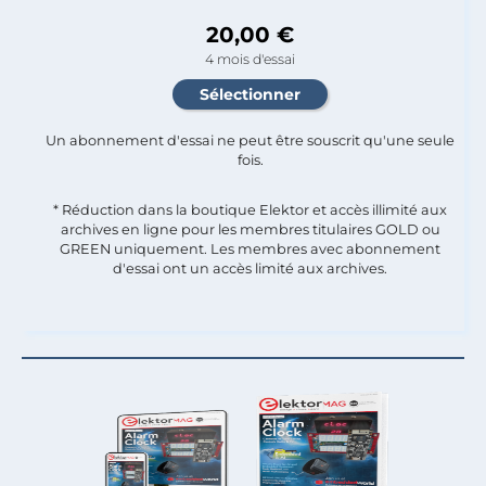
20,00 €
4 mois d'essai
Un abonnement d'essai ne peut être souscrit qu'une seule
fois.​
* Réduction dans la boutique Elektor et accès illimité aux
archives en ligne pour les membres titulaires GOLD ou
GREEN uniquement. Les membres avec abonnement
d'essai ont un accès limité aux archives.