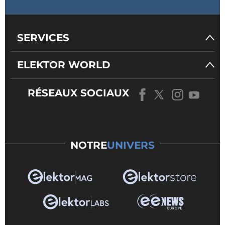
SERVICES
ELEKTOR WORLD
RÉSEAUX SOCIAUX
NOTRE
UNIVERS