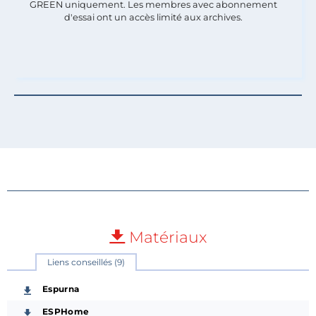
GREEN uniquement. Les membres avec abonnement
d'essai ont un accès limité aux archives.
Matériaux
Liens conseillés (9)
Espurna
ESPHome