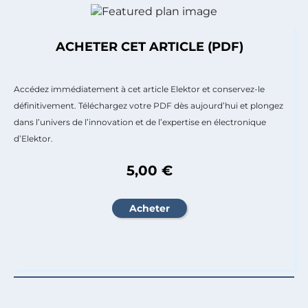
ACHETER CET ARTICLE (PDF)
Accédez immédiatement à cet article Elektor et conservez-le
définitivement. Téléchargez votre PDF dès aujourd’hui et plongez
dans l’univers de l’innovation et de l’expertise en électronique
d’Elektor.
5,00 €