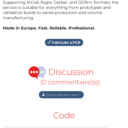
Supporting KiCad, Eagle, Gerber, and ODB++ formats, the
service is suitable for everything from prototypes and
validation builds to series production and volume
manufacturing.
Made in Europe. Fast. Reliable. Professional.
Fabricate a PCB
Discussion
(0 commentaire(s))
Qu'en pensez-vous ?
Code