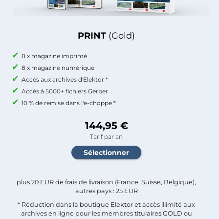
PRINT
(Gold)
8 x magazine imprimé
8 x magazine numérique
Accès aux archives d'Elektor *
Accès à 5000+ fichiers Gerber
10 % de remise dans l'e-choppe *
144,95 €
Tarif par an
plus 20 EUR de frais de livraison (France, Suisse, Belgique),
autres pays : 25 EUR
* Réduction dans la boutique Elektor et accès illimité aux
archives en ligne pour les membres titulaires GOLD ou