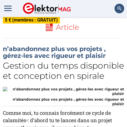
5 € (membres : GRATUIT)
Rechercher
Article
n’abandonnez plus vos projets ,
gérez-les avec rigueur et plaisir
Gestion du temps disponible
et conception en spirale
n’abandonnez plus vos projets , gérez-les avec rigueur et
plaisir
Comme moi, tu connais forcément ce cycle de
calamités◦: d’abord tu te lances dans un projet