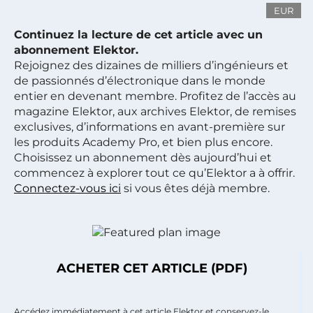
EUR
Continuez la lecture de cet article avec un
abonnement Elektor.
Rejoignez des dizaines de milliers d’ingénieurs et
de passionnés d’électronique dans le monde
entier en devenant membre. Profitez de l’accès au
magazine Elektor, aux archives Elektor, de remises
exclusives, d’informations en avant-première sur
les produits Academy Pro, et bien plus encore.
Choisissez un abonnement dès aujourd’hui et
commencez à explorer tout ce qu’Elektor a à offrir.
Connectez-vous ici
si vous êtes déjà membre.
ACHETER CET ARTICLE (PDF)
Accédez immédiatement à cet article Elektor et conservez-le