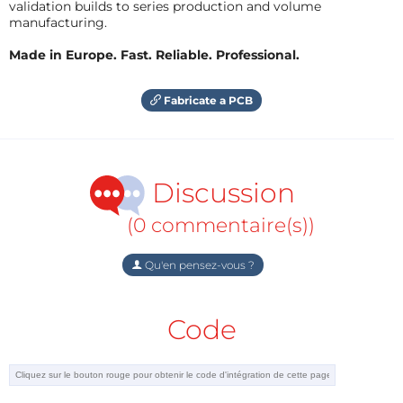
validation builds to series production and volume
manufacturing.
Made in Europe. Fast. Reliable. Professional.
Fabricate a PCB
Discussion
(0 commentaire(s))
Qu'en pensez-vous ?
Code