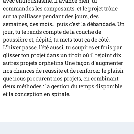
avec enthousiasme, il avance bien, tu
commandes les composants, et le projet trône
sur ta paillasse pendant des jours, des
semaines, des mois… puis c’est la débandade. Un
jour, tu te rends compte de la couche de
poussière et, dépité, tu mets tout ça de côté.
L’hiver passe, l’été aussi, tu soupires et finis par
glisser ton projet dans un tiroir où il rejoint dix
autres projets orphelins. ​Une façon d'augmenter
nos chances de réussite et de renforcer le plaisir
que nous procurent nos projets, en combinant
deux méthodes : la gestion du temps disponible
et la conception en spirale.