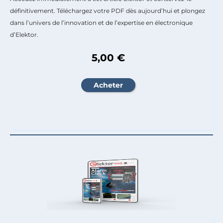
définitivement. Téléchargez votre PDF dès aujourd’hui et plongez
dans l’univers de l’innovation et de l’expertise en électronique
d’Elektor.
5,00 €