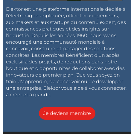
Elektor est une plateforme internationale dédiée à
l'électronique appliquée, offrant aux ingénieurs,
aux makers et aux startups du contenu expert, des
connaissances pratiques et des insights sur
l'industrie. Depuis les années 1960, nous avons
encouragé une communauté mondiale à
concevoir, construire et partager des solutions
concrètes. Les membres bénéficient d'un accès
exclusif à des projets, de réductions dans notre
boutique et d'opportunités de collaborer avec des
innovateurs de premier plan. Que vous soyez en
train d'apprendre, de concevoir ou de développer
une entreprise, Elektor vous aide à vous connecter,
à créer et à grandir.
Je deviens membre