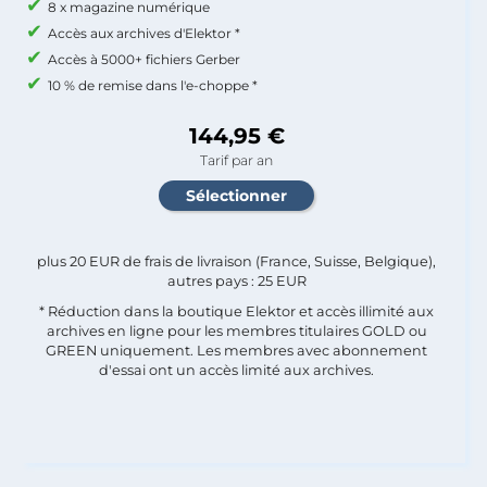
8 x magazine numérique
Accès aux archives d'Elektor *
Accès à 5000+ fichiers Gerber
10 % de remise dans l'e-choppe *
144,95 €
Tarif par an
plus 20 EUR de frais de livraison (France, Suisse, Belgique),
autres pays : 25 EUR
* Réduction dans la boutique Elektor et accès illimité aux
archives en ligne pour les membres titulaires GOLD ou
GREEN uniquement. Les membres avec abonnement
d'essai ont un accès limité aux archives.