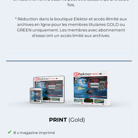
fois.​
* Réduction dans la boutique Elektor et accès illimité aux
archives en ligne pour les membres titulaires GOLD ou
GREEN uniquement. Les membres avec abonnement
d'essai ont un accès limité aux archives.
PRINT
(Gold)
8 x magazine imprimé