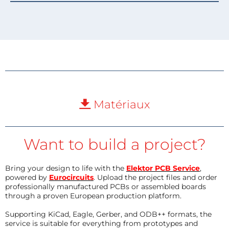
Matériaux
Want to build a project?
Bring your design to life with the
Elektor PCB Service
,
powered by
Eurocircuits
. Upload the project files and order
professionally manufactured PCBs or assembled boards
through a proven European production platform.
Supporting KiCad, Eagle, Gerber, and ODB++ formats, the
service is suitable for everything from prototypes and