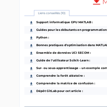
M
Liens conseillés (10)
Support informatique GPU MATLAB :
Guides pour les débutants en programmation
Python :
Bonnes pratiques d'optimisation dans MATLAB
Ensemble de données UCI SECOM :
Guide de l'utilisateur Scikit-Learn :
Sur- ou sous-apprentissage – un exemple com
Comprendre la forêt aléatoire :
Comprendre la matrice de confusion :
Dépôt GitLab pour cet article :