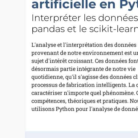
artificielle en P
Interpréter les donnée
pandas et le scikit-lear
L'analyse et l'interprétation des données
provenant de notre environnement est u
sujet d'intérêt croissant. Ces données fon
désormais partie intégrante de notre vie
quotidienne, qu'il s'agisse des données 
processus de fabrication intelligents. La
caractériser n'importe quel phénomène. 
compétences, théoriques et pratiques. No
utilisons Python pour l'analyse de donné