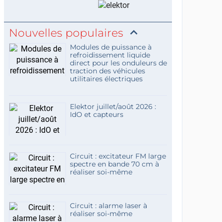
Nouvelles populaires
Modules de puissance à
refroidissement liquide
direct pour les onduleurs de
traction des véhicules
utilitaires électriques
Elektor juillet/août 2026 :
IdO et capteurs
Circuit : excitateur FM large
spectre en bande 70 cm à
réaliser soi-même
Circuit : alarme laser à
réaliser soi-même