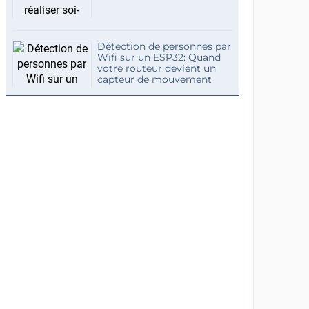
Détection de personnes par
Wifi sur un ESP32: Quand
votre routeur devient un
capteur de mouvement