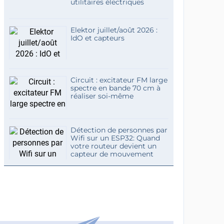
utilitaires électriques
Elektor juillet/août 2026 :
IdO et capteurs
Circuit : excitateur FM large
spectre en bande 70 cm à
réaliser soi-même
Détection de personnes par
Wifi sur un ESP32: Quand
votre routeur devient un
capteur de mouvement