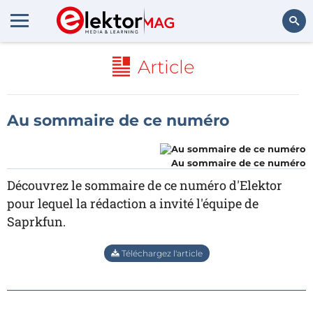
Rechercher
Article
Au sommaire de ce numéro
Au sommaire de ce numéro
Découvrez le sommaire de ce numéro d'Elektor
pour lequel la rédaction a invité l'équipe de
Saprkfun.
Téléchargez l'article