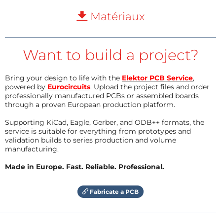
Matériaux
Want to build a project?
Bring your design to life with the
Elektor PCB Service
,
powered by
Eurocircuits
. Upload the project files and order
professionally manufactured PCBs or assembled boards
through a proven European production platform.
Supporting KiCad, Eagle, Gerber, and ODB++ formats, the
service is suitable for everything from prototypes and
validation builds to series production and volume
manufacturing.
Made in Europe. Fast. Reliable. Professional.
Fabricate a PCB