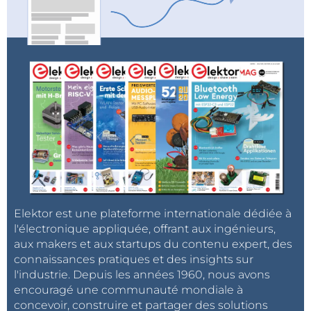
Elektor est une plateforme internationale dédiée à
l'électronique appliquée, offrant aux ingénieurs,
aux makers et aux startups du contenu expert, des
connaissances pratiques et des insights sur
l'industrie. Depuis les années 1960, nous avons
encouragé une communauté mondiale à
concevoir, construire et partager des solutions