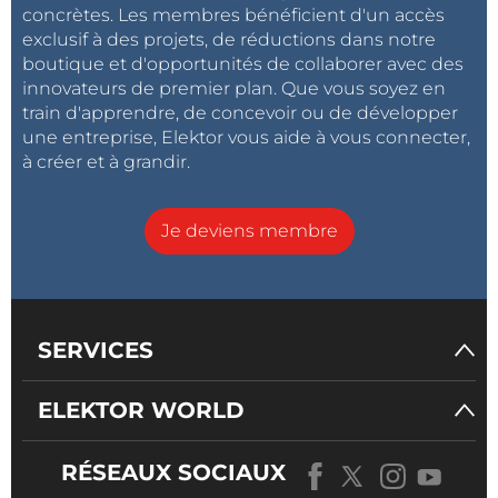
concrètes. Les membres bénéficient d'un accès
exclusif à des projets, de réductions dans notre
boutique et d'opportunités de collaborer avec des
innovateurs de premier plan. Que vous soyez en
train d'apprendre, de concevoir ou de développer
une entreprise, Elektor vous aide à vous connecter,
à créer et à grandir.
Je deviens membre
SERVICES
ELEKTOR WORLD
RÉSEAUX SOCIAUX