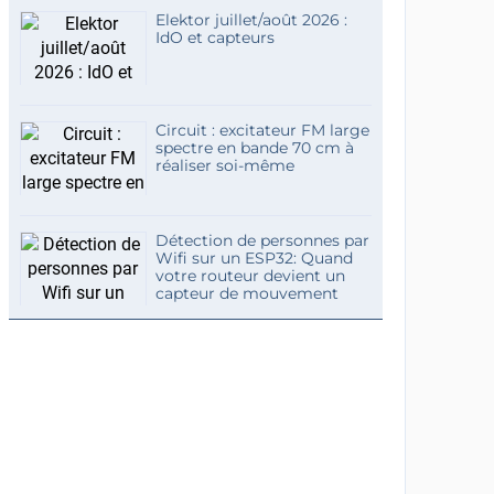
Elektor juillet/août 2026 :
IdO et capteurs
Circuit : excitateur FM large
spectre en bande 70 cm à
réaliser soi-même
Détection de personnes par
Wifi sur un ESP32: Quand
votre routeur devient un
capteur de mouvement