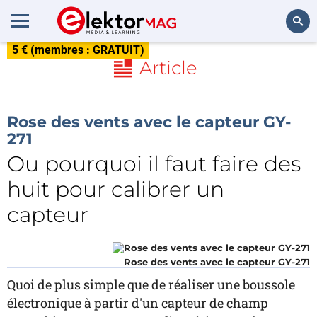
5 € (membres : GRATUIT)
Rechercher
Article
Rose des vents avec le capteur GY-
271
Ou pourquoi il faut faire des
huit pour calibrer un
capteur
Rose des vents avec le capteur GY-271
Quoi de plus simple que de réaliser une boussole
électronique à partir d'un capteur de champ