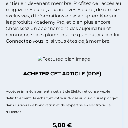
entier en devenant membre. Profitez de l’accès au
magazine Elektor, aux archives Elektor, de remises
exclusives, d’informations en avant-première sur
les produits Academy Pro, et bien plus encore.
Choisissez un abonnement dès aujourd’hui et
commencez à explorer tout ce qu’Elektor a à offrir.
Connectez-vous ici
si vous êtes déjà membre.
ACHETER CET ARTICLE (PDF)
Accédez immédiatement à cet article Elektor et conservez-le
définitivement. Téléchargez votre PDF dès aujourd’hui et plongez
dans l’univers de l’innovation et de l’expertise en électronique
d’Elektor.
5,00 €