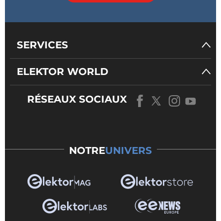
SERVICES
ELEKTOR WORLD
RÉSEAUX SOCIAUX
NOTRE
UNIVERS