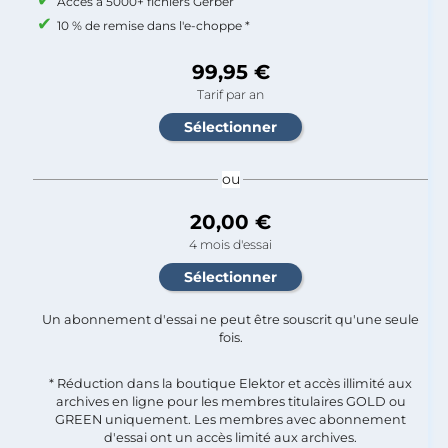
Accès à 5000+ fichiers Gerber
10 % de remise dans l'e-choppe *
99,95 €
Tarif par an
ou
20,00 €
4 mois d'essai
Un abonnement d'essai ne peut être souscrit qu'une seule
fois.​
* Réduction dans la boutique Elektor et accès illimité aux
archives en ligne pour les membres titulaires GOLD ou
GREEN uniquement. Les membres avec abonnement
d'essai ont un accès limité aux archives.