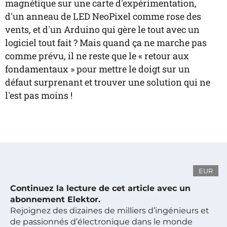
magnétique sur une carte d'expérimentation,
d'un anneau de LED NeoPixel comme rose des
vents, et d'un Arduino qui gère le tout avec un
logiciel tout fait ? Mais quand ça ne marche pas
comme prévu, il ne reste que le « retour aux
fondamentaux » pour mettre le doigt sur un
défaut surprenant et trouver une solution qui ne
l'est pas moins !
EUR
Continuez la lecture de cet article avec un
abonnement Elektor.
Rejoignez des dizaines de milliers d’ingénieurs et
de passionnés d’électronique dans le monde