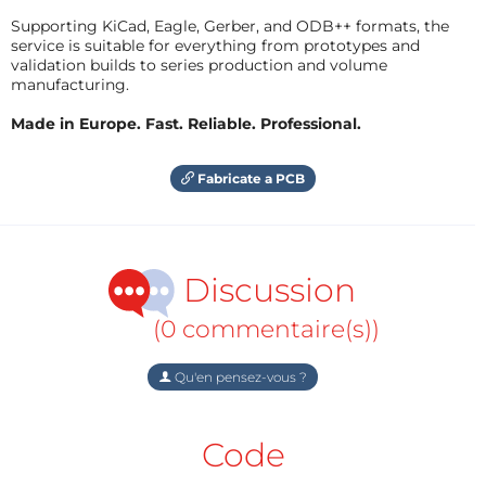
Supporting KiCad, Eagle, Gerber, and ODB++ formats, the
service is suitable for everything from prototypes and
validation builds to series production and volume
manufacturing.
Made in Europe. Fast. Reliable. Professional.
Fabricate a PCB
Discussion
(0 commentaire(s))
Qu'en pensez-vous ?
Code