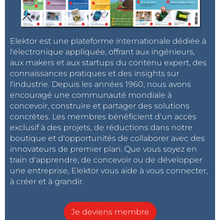
Elektor est une plateforme internationale dédiée à
l'électronique appliquée, offrant aux ingénieurs,
aux makers et aux startups du contenu expert, des
connaissances pratiques et des insights sur
l'industrie. Depuis les années 1960, nous avons
encouragé une communauté mondiale à
concevoir, construire et partager des solutions
concrètes. Les membres bénéficient d'un accès
exclusif à des projets, de réductions dans notre
boutique et d'opportunités de collaborer avec des
innovateurs de premier plan. Que vous soyez en
train d'apprendre, de concevoir ou de développer
une entreprise, Elektor vous aide à vous connecter,
à créer et à grandir.
Je deviens membre