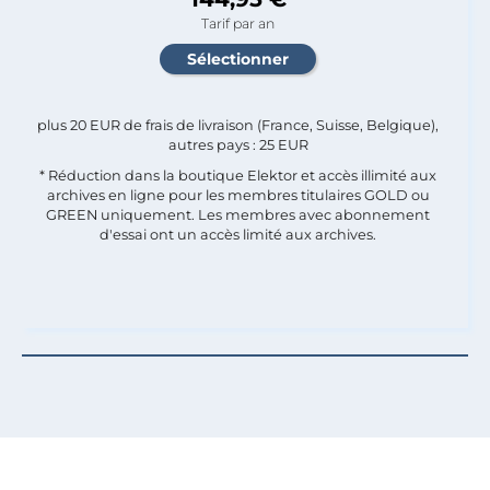
Tarif par an
plus 20 EUR de frais de livraison (France, Suisse, Belgique),
autres pays : 25 EUR
* Réduction dans la boutique Elektor et accès illimité aux
archives en ligne pour les membres titulaires GOLD ou
GREEN uniquement. Les membres avec abonnement
d'essai ont un accès limité aux archives.