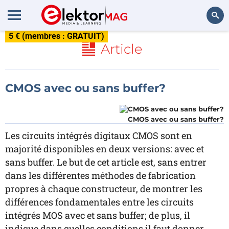
5 € (membres : GRATUIT)
Rechercher
Article
CMOS avec ou sans buffer?
CMOS avec ou sans buffer?
Les circuits intégrés digitaux CMOS sont en
majorité disponibles en deux versions: avec et
sans buffer. Le but de cet article est, sans entrer
dans les différentes méthodes de fabrication
propres à chaque constructeur, de montrer les
différences fondamentales entre les circuits
intégrés MOS avec et sans buffer; de plus, il
indique dans quelles conditions il faut donner