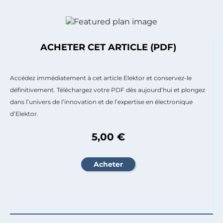
ACHETER CET ARTICLE (PDF)
Accédez immédiatement à cet article Elektor et conservez-le
définitivement. Téléchargez votre PDF dès aujourd’hui et plongez
dans l’univers de l’innovation et de l’expertise en électronique
d’Elektor.
5,00 €