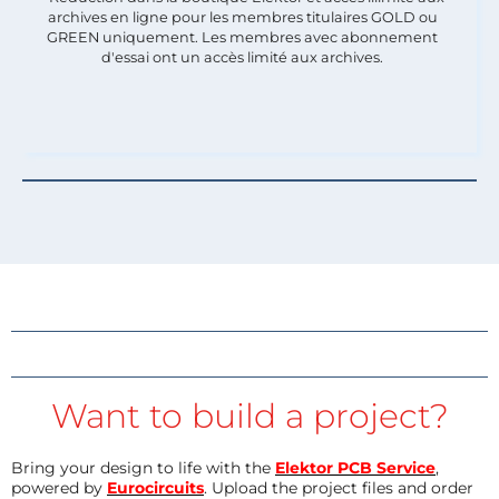
archives en ligne pour les membres titulaires GOLD ou
GREEN uniquement. Les membres avec abonnement
d'essai ont un accès limité aux archives.
Want to build a project?
Bring your design to life with the
Elektor PCB Service
,
powered by
Eurocircuits
. Upload the project files and order