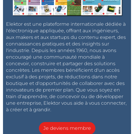
Elektor est une plateforme internationale dédiée à
l'électronique appliquée, offrant aux ingénieurs,
aux makers et aux startups du contenu expert, des
connaissances pratiques et des insights sur
l'industrie. Depuis les années 1960, nous avons
encouragé une communauté mondiale à
concevoir, construire et partager des solutions
concrètes. Les membres bénéficient d'un accès
exclusif à des projets, de réductions dans notre
boutique et d'opportunités de collaborer avec des
innovateurs de premier plan. Que vous soyez en
train d'apprendre, de concevoir ou de développer
une entreprise, Elektor vous aide à vous connecter,
à créer et à grandir.
Je deviens membre