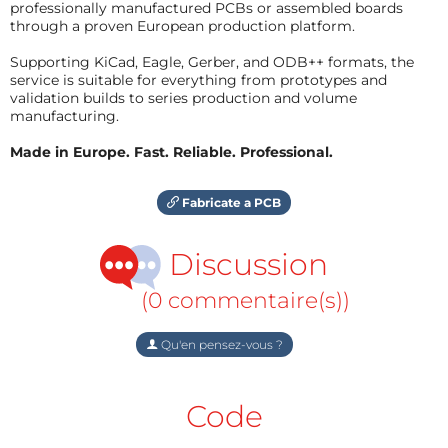
professionally manufactured PCBs or assembled boards
through a proven European production platform.
Supporting KiCad, Eagle, Gerber, and ODB++ formats, the
service is suitable for everything from prototypes and
validation builds to series production and volume
manufacturing.
Made in Europe. Fast. Reliable. Professional.
Fabricate a PCB
Discussion
(0 commentaire(s))
Qu'en pensez-vous ?
Code