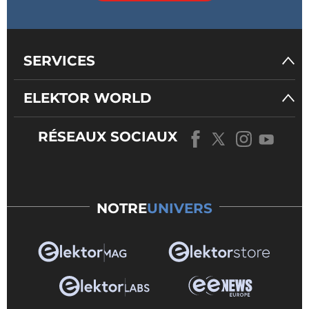
SERVICES
ELEKTOR WORLD
RÉSEAUX SOCIAUX
NOTRE
UNIVERS