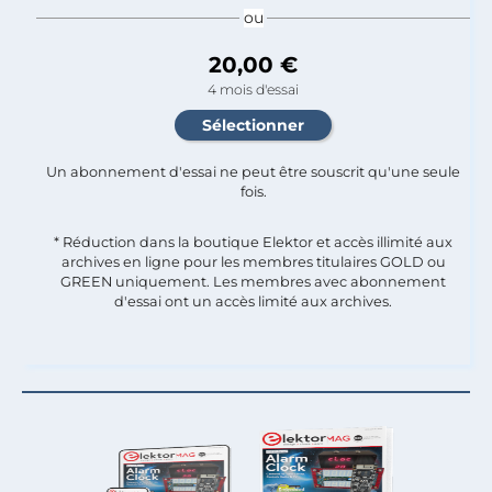
ou
20,00 €
4 mois d'essai
Un abonnement d'essai ne peut être souscrit qu'une seule
fois.​
* Réduction dans la boutique Elektor et accès illimité aux
archives en ligne pour les membres titulaires GOLD ou
GREEN uniquement. Les membres avec abonnement
d'essai ont un accès limité aux archives.