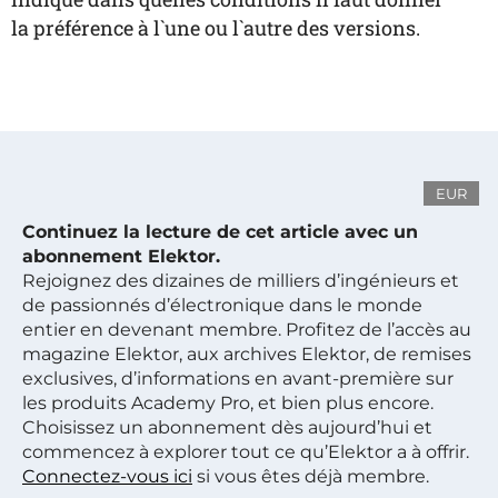
la préférence à l`une ou l`autre des versions.
EUR
Continuez la lecture de cet article avec un
abonnement Elektor.
Rejoignez des dizaines de milliers d’ingénieurs et
de passionnés d’électronique dans le monde
entier en devenant membre. Profitez de l’accès au
magazine Elektor, aux archives Elektor, de remises
exclusives, d’informations en avant-première sur
les produits Academy Pro, et bien plus encore.
Choisissez un abonnement dès aujourd’hui et
commencez à explorer tout ce qu’Elektor a à offrir.
Connectez-vous ici
si vous êtes déjà membre.