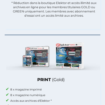
* Réduction dans la boutique Elektor et accès illimité aux
archives en ligne pour les membres titulaires GOLD ou
GREEN uniquement. Les membres avec abonnement
d'essai ont un accès limité aux archives.
PRINT
(Gold)
8 x magazine imprimé
8 x magazine numérique
Accès aux archives d'Elektor *