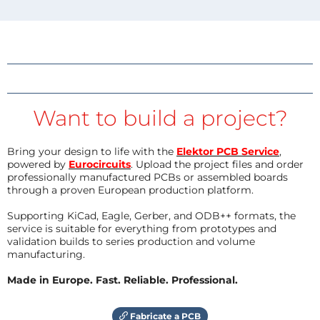
Want to build a project?
Bring your design to life with the
Elektor PCB Service
,
powered by
Eurocircuits
. Upload the project files and order
professionally manufactured PCBs or assembled boards
through a proven European production platform.
Supporting KiCad, Eagle, Gerber, and ODB++ formats, the
service is suitable for everything from prototypes and
validation builds to series production and volume
manufacturing.
Made in Europe. Fast. Reliable. Professional.
Fabricate a PCB