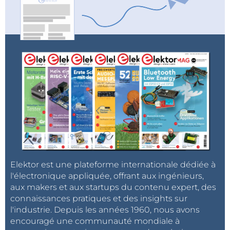
Elektor est une plateforme internationale dédiée à
l'électronique appliquée, offrant aux ingénieurs,
aux makers et aux startups du contenu expert, des
connaissances pratiques et des insights sur
l'industrie. Depuis les années 1960, nous avons
encouragé une communauté mondiale à