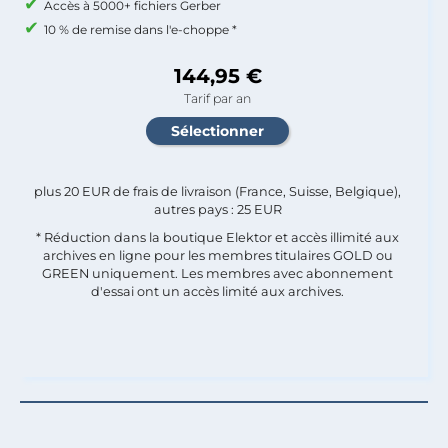
Accès à 5000+ fichiers Gerber
10 % de remise dans l'e-choppe *
144,95 €
Tarif par an
plus 20 EUR de frais de livraison (France, Suisse, Belgique),
autres pays : 25 EUR
* Réduction dans la boutique Elektor et accès illimité aux
archives en ligne pour les membres titulaires GOLD ou
GREEN uniquement. Les membres avec abonnement
d'essai ont un accès limité aux archives.