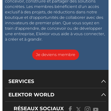
concevoir, construire et partager des solutions
concrètes. Les membres bénéficient d'un accès
exclusif à des projets, de réductions dans notre
boutique et d'opportunités de collaborer avec des
innovateurs de premier plan. Que vous soyez en
train d'apprendre, de concevoir ou de développer
une entreprise, Elektor vous aide à vous connecter,
à créer et à grandir.
Je deviens membre
SERVICES
ELEKTOR WORLD
RÉSEAUX SOCIAUX