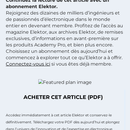
Continuez la lecture de cet article avec un
abonnement Elektor.
Rejoignez des dizaines de milliers d’ingénieurs et
de passionnés d’électronique dans le monde
entier en devenant membre. Profitez de l’accès au
magazine Elektor, aux archives Elektor, de remises
exclusives, d’informations en avant-première sur
les produits Academy Pro, et bien plus encore.
Choisissez un abonnement dès aujourd’hui et
commencez à explorer tout ce qu’Elektor a à offrir.
Connectez-vous ici
si vous êtes déjà membre.
ACHETER CET ARTICLE (PDF)
Accédez immédiatement à cet article Elektor et conservez-le
définitivement. Téléchargez votre PDF dès aujourd’hui et plongez
dans l’univers de l’innovation et de l’expertise en électronique