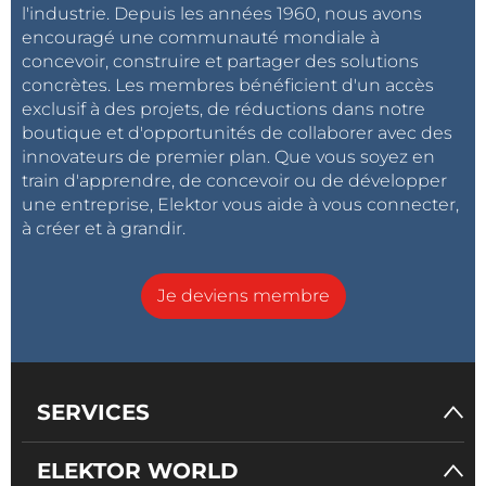
l'industrie. Depuis les années 1960, nous avons
encouragé une communauté mondiale à
concevoir, construire et partager des solutions
concrètes. Les membres bénéficient d'un accès
exclusif à des projets, de réductions dans notre
boutique et d'opportunités de collaborer avec des
innovateurs de premier plan. Que vous soyez en
train d'apprendre, de concevoir ou de développer
une entreprise, Elektor vous aide à vous connecter,
à créer et à grandir.
Je deviens membre
SERVICES
ELEKTOR WORLD