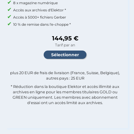
8 x magazine numérique
Accès aux archives d'Elektor *
Accès à 5000+ fichiers Gerber
10 % de remise dans l'e-choppe *
144,95 €
Tarif par an
plus 20 EUR de frais de livraison (France, Suisse, Belgique),
autres pays : 25 EUR
* Réduction dans la boutique Elektor et accès illimité aux
archives en ligne pour les membres titulaires GOLD ou
GREEN uniquement. Les membres avec abonnement
d'essai ont un accès limité aux archives.