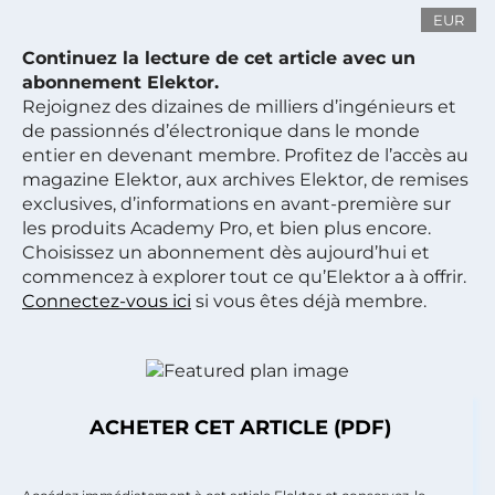
EUR
Continuez la lecture de cet article avec un
abonnement Elektor.
Rejoignez des dizaines de milliers d’ingénieurs et
de passionnés d’électronique dans le monde
entier en devenant membre. Profitez de l’accès au
magazine Elektor, aux archives Elektor, de remises
exclusives, d’informations en avant-première sur
les produits Academy Pro, et bien plus encore.
Choisissez un abonnement dès aujourd’hui et
commencez à explorer tout ce qu’Elektor a à offrir.
Connectez-vous ici
si vous êtes déjà membre.
ACHETER CET ARTICLE (PDF)