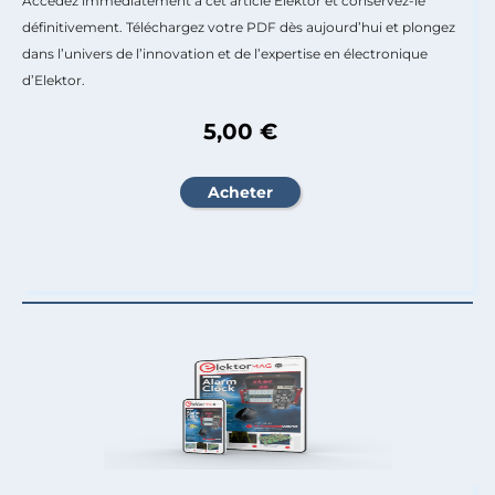
Accédez immédiatement à cet article Elektor et conservez-le
définitivement. Téléchargez votre PDF dès aujourd’hui et plongez
dans l’univers de l’innovation et de l’expertise en électronique
d’Elektor.
5,00 €