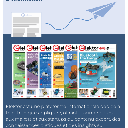
Elektor est une plateforme internationale dédiée à
l'électronique appliquée, offrant aux ingénieurs,
aux makers et aux startups du contenu expert, des
connaissances pratiques et des insights sur