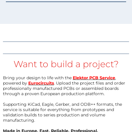
Want to build a project?
Bring your design to life with the
Elektor PCB Service
,
powered by
Eurocircuits
. Upload the project files and order
professionally manufactured PCBs or assembled boards
through a proven European production platform.
Supporting KiCad, Eagle, Gerber, and ODB++ formats, the
service is suitable for everything from prototypes and
validation builds to series production and volume
manufacturing.
Made in Europe. Fast. Reliable. Professional.