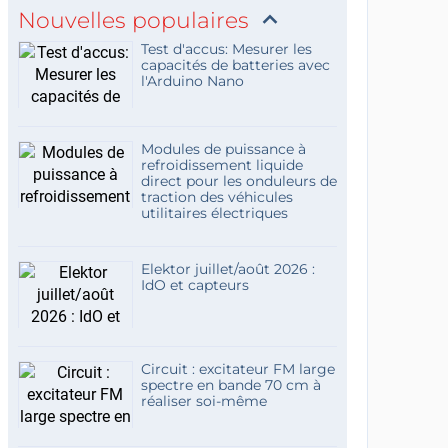
Nouvelles populaires
Test d'accus: Mesurer les
capacités de batteries avec
l'Arduino Nano
Modules de puissance à
refroidissement liquide
direct pour les onduleurs de
traction des véhicules
utilitaires électriques
Elektor juillet/août 2026 :
IdO et capteurs
Circuit : excitateur FM large
spectre en bande 70 cm à
réaliser soi-même