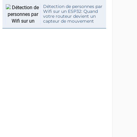
Détection de personnes par
Wifi sur un ESP32: Quand
votre routeur devient un
capteur de mouvement